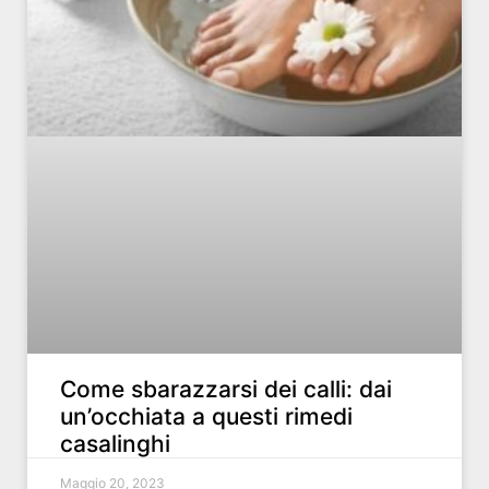
Come sbarazzarsi dei calli: dai
un’occhiata a questi rimedi
casalinghi
Maggio 20, 2023