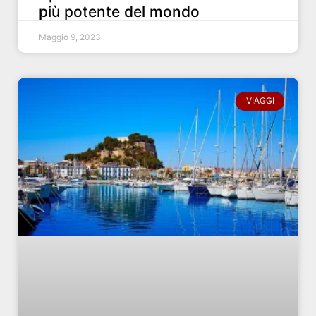
più potente del mondo
Maggio 9, 2023
VIAGGI