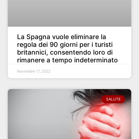
La Spagna vuole eliminare la
regola dei 90 giorni per i turisti
britannici, consentendo loro di
rimanere a tempo indeterminato
Novembre 17, 2022
SALUTE