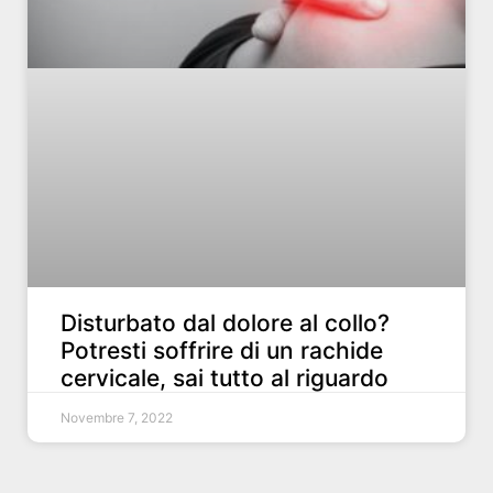
Disturbato dal dolore al collo?
Potresti soffrire di un rachide
cervicale, sai tutto al riguardo
Novembre 7, 2022