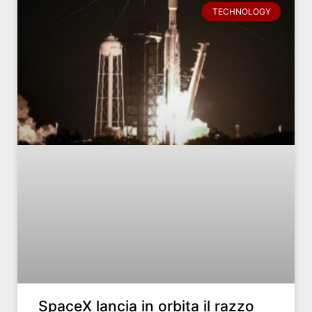
TECHNOLOGY
SpaceX lancia in orbita il razzo