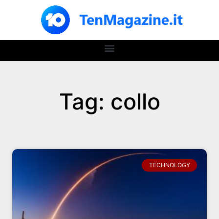
Tag: collo
TECHNOLOGY