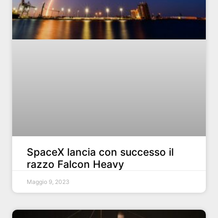
SpaceX lancia con successo il
razzo Falcon Heavy
Maggio 9, 2023