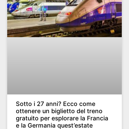
Sotto i 27 anni? Ecco come
ottenere un biglietto del treno
gratuito per esplorare la Francia
e la Germania quest’estate