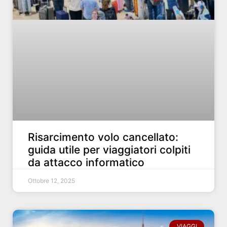
Risarcimento volo cancellato:
guida utile per viaggiatori colpiti
da attacco informatico
Ottobre 12, 2025
VIAGGI