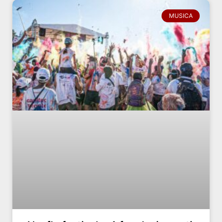
MUSICA