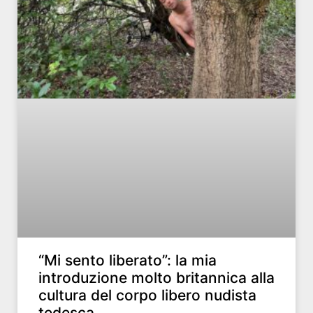
“Mi sento liberato”: la mia
introduzione molto britannica alla
cultura del corpo libero nudista
tedesca