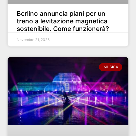
Berlino annuncia piani per un
treno a levitazione magnetica
sostenibile. Come funzionerà?
Novembre 21, 2023
MUSICA