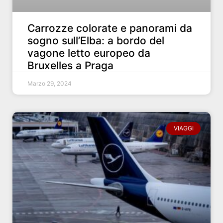
Carrozze colorate e panorami da
sogno sull’Elba: a bordo del
vagone letto europeo da
Bruxelles a Praga
Marzo 29, 2024
VIAGGI