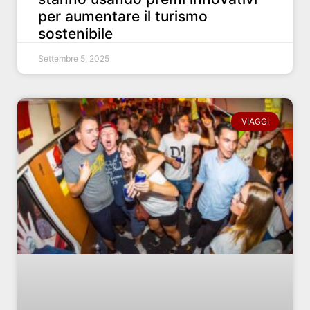
per aumentare il turismo
sostenibile
Settembre 5, 2025
VIAGGI