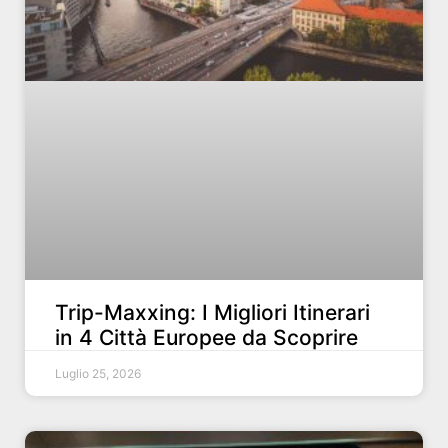
Trip-Maxxing: I Migliori Itinerari
in 4 Città Europee da Scoprire
Luglio 25, 2026