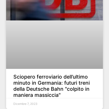
Sciopero ferroviario dell’ultimo
minuto in Germania: futuri treni
della Deutsche Bahn "colpito in
maniera massiccia"
Dicembre 7, 2023