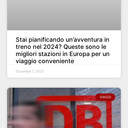
Stai pianificando un’avventura in
treno nel 2024? Queste sono le
migliori stazioni in Europa per un
viaggio conveniente
Dicembre 7, 2023
VIAGGI