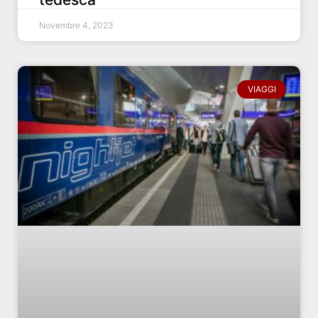
Novembre 4, 2023
VIAGGI