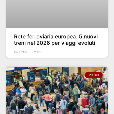
Rete ferroviaria europea: 5 nuovi
treni nel 2026 per viaggi evoluti
Dicembre 30, 2025
VIAGGI