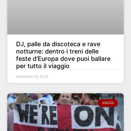
DJ, palle da discoteca e rave
notturne: dentro i treni delle
feste d’Europa dove puoi ballare
per tutto il viaggio
Settembre 16, 2024
VIAGGI