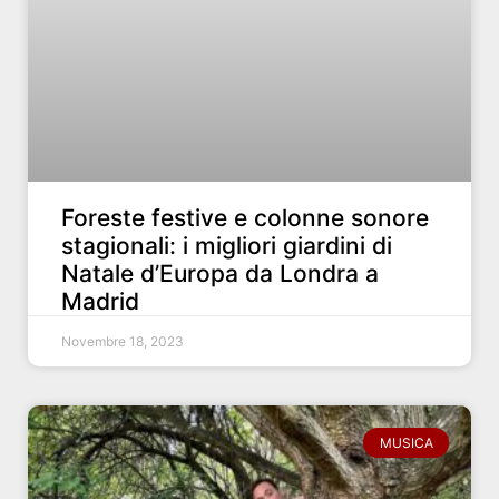
Foreste festive e colonne sonore
stagionali: i migliori giardini di
Natale d’Europa da Londra a
Madrid
Novembre 18, 2023
MUSICA