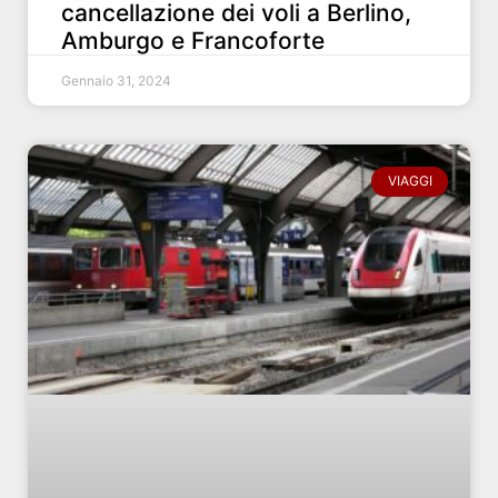
cancellazione dei voli a Berlino,
Amburgo e Francoforte
Gennaio 31, 2024
VIAGGI