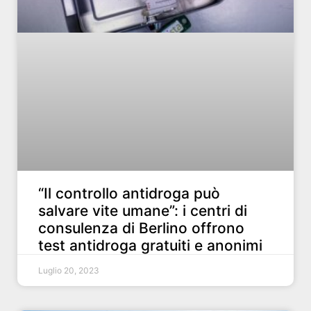
“Il controllo antidroga può
salvare vite umane”: i centri di
consulenza di Berlino offrono
test antidroga gratuiti e anonimi
Luglio 20, 2023