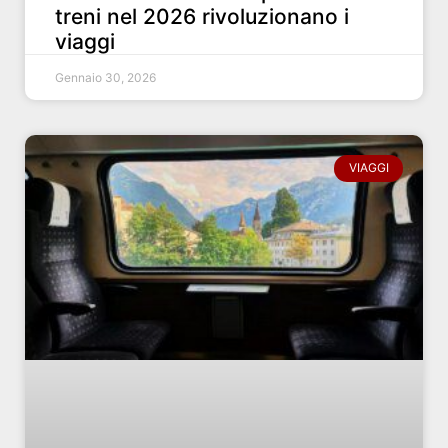
treni nel 2026 rivoluzionano i
viaggi
Gennaio 30, 2026
VIAGGI