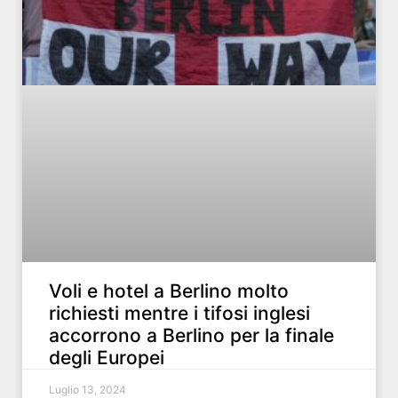
Voli e hotel a Berlino molto
richiesti mentre i tifosi inglesi
accorrono a Berlino per la finale
degli Europei
Luglio 13, 2024