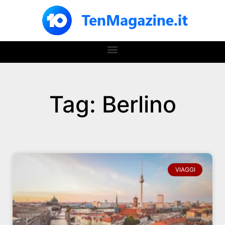
Tag: Berlino
VIAGGI