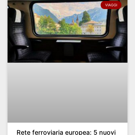
VIAGGI
Rete ferroviaria europea: 5 nuovi