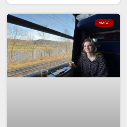
VIAGGI