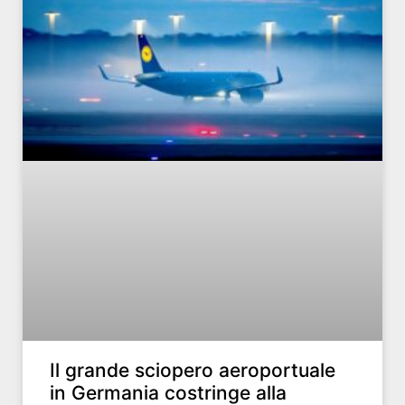
Il grande sciopero aeroportuale
in Germania costringe alla