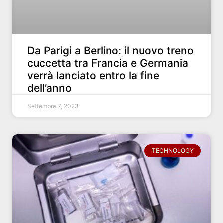
Da Parigi a Berlino: il nuovo treno
cuccetta tra Francia e Germania
verrà lanciato entro la fine
dell’anno
Settembre 7, 2023
TECHNOLOGY