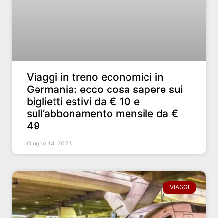
Viaggi in treno economici in
Germania: ecco cosa sapere sui
biglietti estivi da € 10 e
sull’abbonamento mensile da €
49
Giugno 14, 2023
VIAGGI