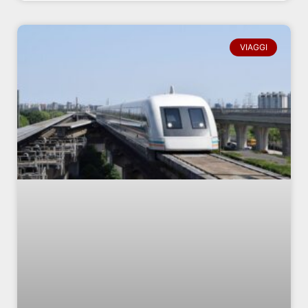
VIAGGI