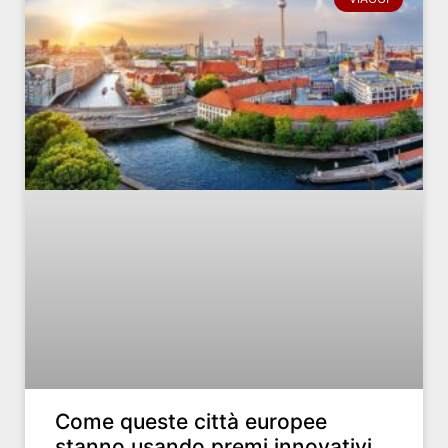
Come queste città europee
stanno usando premi innovativi