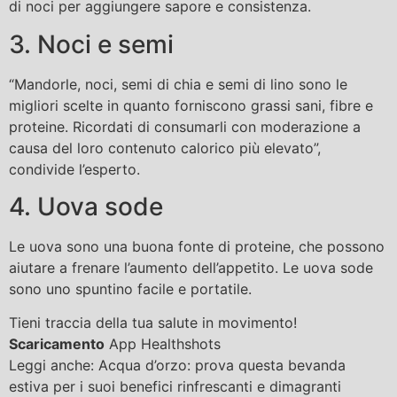
di noci per aggiungere sapore e consistenza.
3. Noci e semi
“Mandorle, noci, semi di chia e semi di lino sono le
migliori scelte in quanto forniscono grassi sani, fibre e
proteine. Ricordati di consumarli con moderazione a
causa del loro contenuto calorico più elevato”,
condivide l’esperto.
4. Uova sode
Le uova sono una buona fonte di proteine, che possono
aiutare a frenare l’aumento dell’appetito. Le uova sode
sono uno spuntino facile e portatile.
Tieni traccia della tua salute in movimento!
Scaricamento
App Healthshots
Leggi anche: Acqua d’orzo: prova questa bevanda
estiva per i suoi benefici rinfrescanti e dimagranti