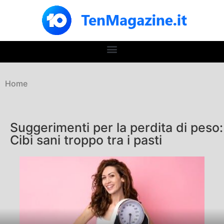
Home
Suggerimenti per la perdita di peso:
Cibi sani troppo tra i pasti