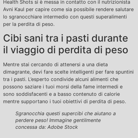
Health Shots si è messa in contatto con il nutrizionista
Avni Kaul per capire come sia possibile rendere salutare
lo sgranocchiare intermedio con questi superalimenti
per la perdita di peso.
Cibi sani tra i pasti durante
il viaggio di perdita di peso
Mentre stai cercando di attenersi a una dieta
dimagrante, devi fare scelte intelligenti per fare spuntini
tra i pasti. L’esperto condivide alcuni alimenti che
possono saziare i tuoi morsi della fame intermedi e
sono soddisfacenti e a basso contenuto di calorie
mentre supportano i tuoi obiettivi di perdita di peso.
Sgranocchia questi supercibi che aiutano a
perdere peso! Immagine gentilmente
concessa da: Adobe Stock