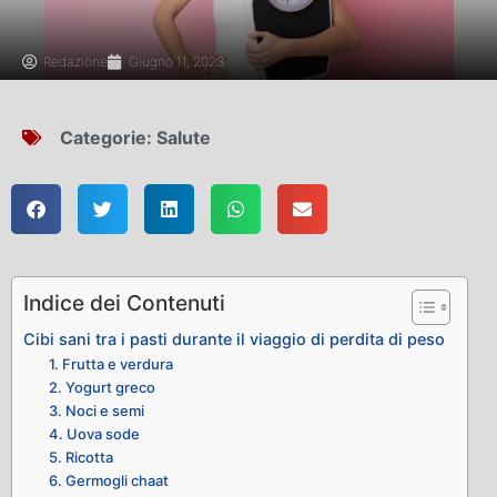
Redazione
Giugno 11, 2023
Categorie:
Salute
Indice dei Contenuti
Cibi sani tra i pasti durante il viaggio di perdita di peso
1. Frutta e verdura
2. Yogurt greco
3. Noci e semi
4. Uova sode
5. Ricotta
6. Germogli chaat