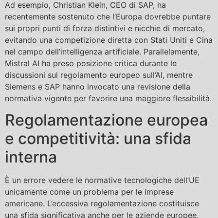
Ad esempio, Christian Klein, CEO di SAP, ha
recentemente sostenuto che l’Europa dovrebbe puntare
sui propri punti di forza distintivi e nicchie di mercato,
evitando una competizione diretta con Stati Uniti e Cina
nel campo dell’intelligenza artificiale. Parallelamente,
Mistral AI ha preso posizione critica durante le
discussioni sul regolamento europeo sull’AI, mentre
Siemens e SAP hanno invocato una revisione della
normativa vigente per favorire una maggiore flessibilità.
Regolamentazione europea
e competitività: una sfida
interna
È un errore vedere le normative tecnologiche dell’UE
unicamente come un problema per le imprese
americane. L’eccessiva regolamentazione costituisce
una sfida significativa anche per le aziende europee,