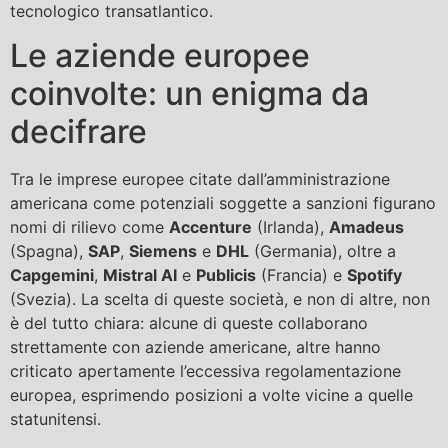
tecnologico transatlantico.
Le aziende europee
coinvolte: un enigma da
decifrare
Tra le imprese europee citate dall’amministrazione
americana come potenziali soggette a sanzioni figurano
nomi di rilievo come
Accenture
(Irlanda),
Amadeus
(Spagna),
SAP
,
Siemens
e
DHL
(Germania), oltre a
Capgemini
,
Mistral AI
e
Publicis
(Francia) e
Spotify
(Svezia). La scelta di queste società, e non di altre, non
è del tutto chiara: alcune di queste collaborano
strettamente con aziende americane, altre hanno
criticato apertamente l’eccessiva regolamentazione
europea, esprimendo posizioni a volte vicine a quelle
statunitensi.