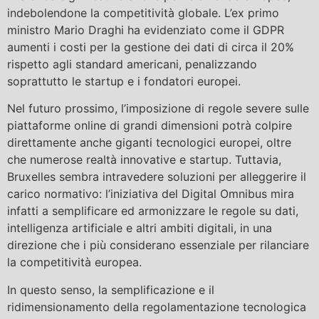
indebolendone la competitività globale. L’ex primo
ministro Mario Draghi ha evidenziato come il GDPR
aumenti i costi per la gestione dei dati di circa il 20%
rispetto agli standard americani, penalizzando
soprattutto le startup e i fondatori europei.
Nel futuro prossimo, l’imposizione di regole severe sulle
piattaforme online di grandi dimensioni potrà colpire
direttamente anche giganti tecnologici europei, oltre
che numerose realtà innovative e startup. Tuttavia,
Bruxelles sembra intravedere soluzioni per alleggerire il
carico normativo: l’iniziativa del Digital Omnibus mira
infatti a semplificare ed armonizzare le regole su dati,
intelligenza artificiale e altri ambiti digitali, in una
direzione che i più considerano essenziale per rilanciare
la competitività europea.
In questo senso, la semplificazione e il
ridimensionamento della regolamentazione tecnologica