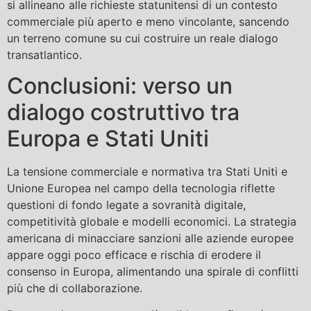
si allineano alle richieste statunitensi di un contesto
commerciale più aperto e meno vincolante, sancendo
un terreno comune su cui costruire un reale dialogo
transatlantico.
Conclusioni: verso un
dialogo costruttivo tra
Europa e Stati Uniti
La tensione commerciale e normativa tra Stati Uniti e
Unione Europea nel campo della tecnologia riflette
questioni di fondo legate a sovranità digitale,
competitività globale e modelli economici. La strategia
americana di minacciare sanzioni alle aziende europee
appare oggi poco efficace e rischia di erodere il
consenso in Europa, alimentando una spirale di conflitti
più che di collaborazione.