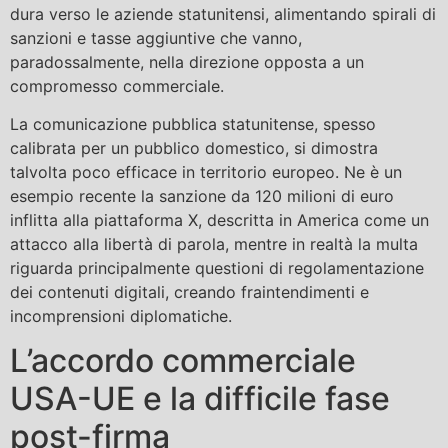
dura verso le aziende statunitensi, alimentando spirali di
sanzioni e tasse aggiuntive che vanno,
paradossalmente, nella direzione opposta a un
compromesso commerciale.
La comunicazione pubblica statunitense, spesso
calibrata per un pubblico domestico, si dimostra
talvolta poco efficace in territorio europeo. Ne è un
esempio recente la sanzione da 120 milioni di euro
inflitta alla piattaforma X, descritta in America come un
attacco alla libertà di parola, mentre in realtà la multa
riguarda principalmente questioni di regolamentazione
dei contenuti digitali, creando fraintendimenti e
incomprensioni diplomatiche.
L’accordo commerciale
USA-UE e la difficile fase
post-firma