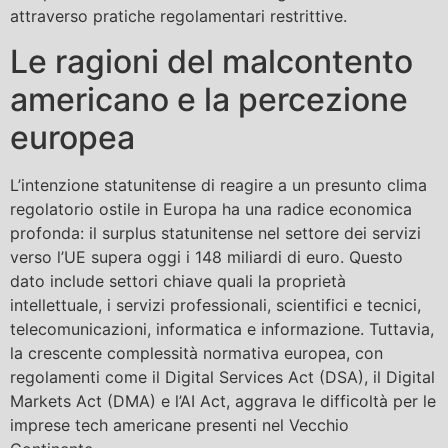
attraverso pratiche regolamentari restrittive.
Le ragioni del malcontento
americano e la percezione
europea
L’intenzione statunitense di reagire a un presunto clima
regolatorio ostile in Europa ha una radice economica
profonda: il surplus statunitense nel settore dei servizi
verso l’UE supera oggi i 148 miliardi di euro. Questo
dato include settori chiave quali la proprietà
intellettuale, i servizi professionali, scientifici e tecnici,
telecomunicazioni, informatica e informazione. Tuttavia,
la crescente complessità normativa europea, con
regolamenti come il Digital Services Act (DSA), il Digital
Markets Act (DMA) e l’AI Act, aggrava le difficoltà per le
imprese tech americane presenti nel Vecchio