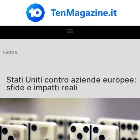
Home
Stati Uniti contro aziende europee:
sfide e impatti reali