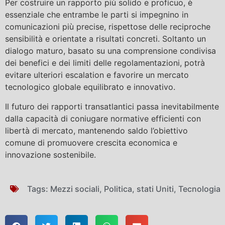
Per costruire un rapporto più solido e proficuo, è
essenziale che entrambe le parti si impegnino in
comunicazioni più precise, rispettose delle reciproche
sensibilità e orientate a risultati concreti. Soltanto un
dialogo maturo, basato su una comprensione condivisa
dei benefici e dei limiti delle regolamentazioni, potrà
evitare ulteriori escalation e favorire un mercato
tecnologico globale equilibrato e innovativo.
Il futuro dei rapporti transatlantici passa inevitabilmente
dalla capacità di coniugare normative efficienti con
libertà di mercato, mantenendo saldo l’obiettivo
comune di promuovere crescita economica e
innovazione sostenibile.
Tags:
Mezzi sociali
,
Politica
,
stati Uniti
,
Tecnologia