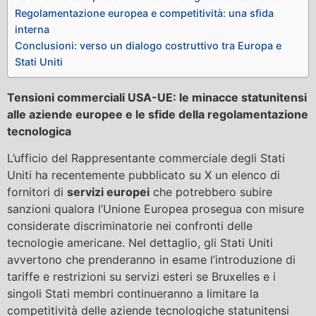
Regolamentazione europea e competitività: una sfida
interna
Conclusioni: verso un dialogo costruttivo tra Europa e
Stati Uniti
Tensioni commerciali USA-UE: le minacce statunitensi
alle aziende europee e le sfide della regolamentazione
tecnologica
L’ufficio del Rappresentante commerciale degli Stati
Uniti ha recentemente pubblicato su X un elenco di
fornitori di
servizi europei
che potrebbero subire
sanzioni qualora l’Unione Europea prosegua con misure
considerate discriminatorie nei confronti delle
tecnologie americane. Nel dettaglio, gli Stati Uniti
avvertono che prenderanno in esame l’introduzione di
tariffe e restrizioni su servizi esteri se Bruxelles e i
singoli Stati membri continueranno a limitare la
competitività delle aziende tecnologiche statunitensi