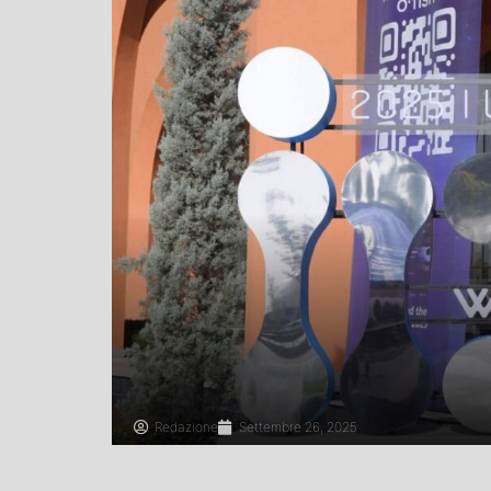
Redazione
Settembre 26, 2025