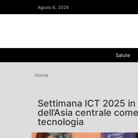
Agosto 6, 2026
Salute
Home
Settimana ICT 2025 in
dell’Asia centrale come
tecnologia