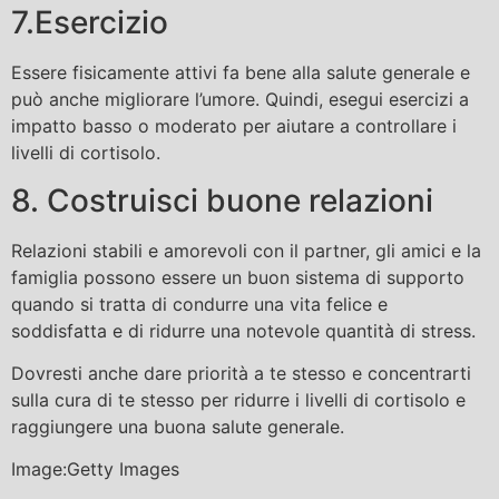
7.Esercizio
Essere fisicamente attivi fa bene alla salute generale e
può anche migliorare l’umore. Quindi, esegui esercizi a
impatto basso o moderato per aiutare a controllare i
livelli di cortisolo.
8. Costruisci buone relazioni
Relazioni stabili e amorevoli con il partner, gli amici e la
famiglia possono essere un buon sistema di supporto
quando si tratta di condurre una vita felice e
soddisfatta e di ridurre una notevole quantità di stress.
Dovresti anche dare priorità a te stesso e concentrarti
sulla cura di te stesso per ridurre i livelli di cortisolo e
raggiungere una buona salute generale.
Image:Getty Images