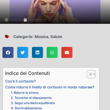
Redazione
Settembre 14, 2023
Categorie:
Musica
,
Salute
Indice dei Contenuti
Cos'è il cortisolo?
Come ridurre il livello di cortisolo in modo naturale?
1. Ridurre lo stress
2. Tecniche di rilassamento
3. Segui una dieta equilibrata
4. Dormi abbastanza