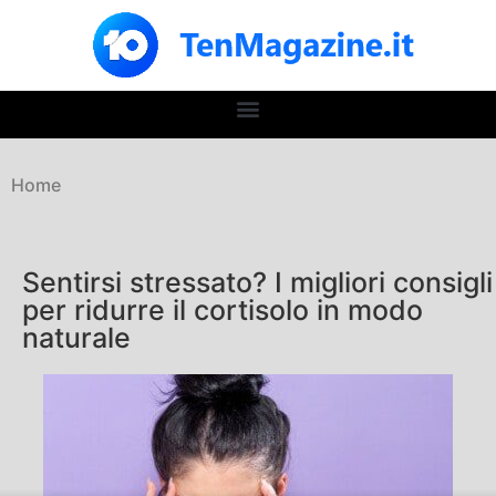
Home
Sentirsi stressato? I migliori consigli
per ridurre il cortisolo in modo
naturale