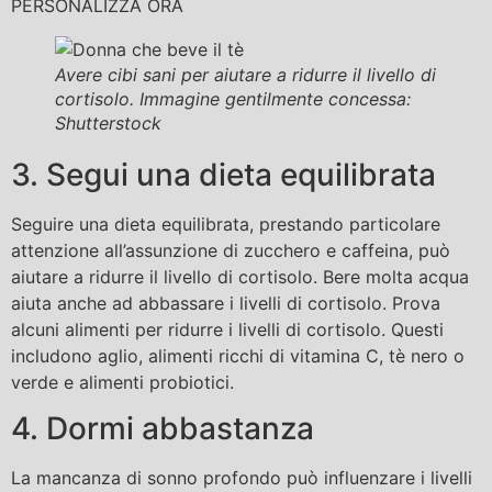
PERSONALIZZA ORA
Avere cibi sani per aiutare a ridurre il livello di
cortisolo. Immagine gentilmente concessa:
Shutterstock
3. Segui una dieta equilibrata
Seguire una dieta equilibrata, prestando particolare
attenzione all’assunzione di zucchero e caffeina, può
aiutare a ridurre il livello di cortisolo. Bere molta acqua
aiuta anche ad abbassare i livelli di cortisolo. Prova
alcuni alimenti per ridurre i livelli di cortisolo. Questi
includono aglio, alimenti ricchi di vitamina C, tè nero o
verde e alimenti probiotici.
4. Dormi abbastanza
La mancanza di sonno profondo può influenzare i livelli