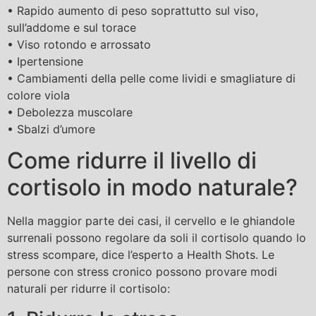
• Rapido aumento di peso soprattutto sul viso,
sull’addome e sul torace
• Viso rotondo e arrossato
• Ipertensione
• Cambiamenti della pelle come lividi e smagliature di
colore viola
• Debolezza muscolare
• Sbalzi d’umore
Come ridurre il livello di
cortisolo in modo naturale?
Nella maggior parte dei casi, il cervello e le ghiandole
surrenali possono regolare da soli il cortisolo quando lo
stress scompare, dice l’esperto a Health Shots. Le
persone con stress cronico possono provare modi
naturali per ridurre il cortisolo: