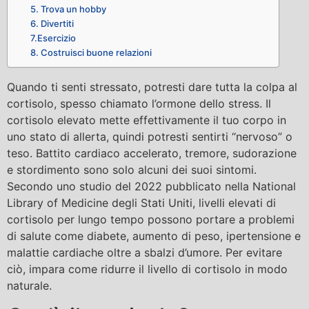
5. Trova un hobby
6. Divertiti
7.Esercizio
8. Costruisci buone relazioni
Quando ti senti stressato, potresti dare tutta la colpa al
cortisolo, spesso chiamato l’ormone dello stress. Il
cortisolo elevato mette effettivamente il tuo corpo in
uno stato di allerta, quindi potresti sentirti “nervoso” o
teso. Battito cardiaco accelerato, tremore, sudorazione
e stordimento sono solo alcuni dei suoi sintomi.
Secondo uno studio del 2022 pubblicato nella National
Library of Medicine degli Stati Uniti, livelli elevati di
cortisolo per lungo tempo possono portare a problemi
di salute come diabete, aumento di peso, ipertensione e
malattie cardiache oltre a sbalzi d’umore. Per evitare
ciò, impara come ridurre il livello di cortisolo in modo
naturale.