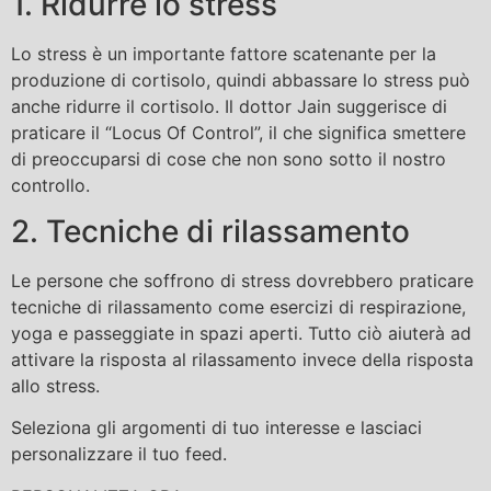
1. Ridurre lo stress
Lo stress è un importante fattore scatenante per la
produzione di cortisolo, quindi abbassare lo stress può
anche ridurre il cortisolo. Il dottor Jain suggerisce di
praticare il “Locus Of Control”, il che significa smettere
di preoccuparsi di cose che non sono sotto il nostro
controllo.
2. Tecniche di rilassamento
Le persone che soffrono di stress dovrebbero praticare
tecniche di rilassamento come esercizi di respirazione,
yoga e passeggiate in spazi aperti. Tutto ciò aiuterà ad
attivare la risposta al rilassamento invece della risposta
allo stress.
Seleziona gli argomenti di tuo interesse e lasciaci
personalizzare il tuo feed.