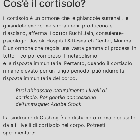
Cos’è il cortisolo?
Il cortisolo è un ormone che le ghiandole surrenali, le
ghiandole endocrine sopra i reni, producono e
rilasciano, afferma il dottor Ruchi Jain, consulente-
psicologo, Jaslok Hospital & Research Center, Mumbai.
È un ormone che regola una vasta gamma di processi in
tutto il corpo, compreso il metabolismo
e la risposta immunitaria. Pertanto, quando il cortisolo
rimane elevato per un lungo periodo, può ridurre la
risposta immunitaria del corpo.
Puoi abbassare naturalmente i livelli di
cortisolo. Per gentile concessione
dell’immagine: Adobe Stock.
La sindrome di Cushing è un disturbo ormonale causato
da alti livelli di cortisolo nel corpo. Potresti
sperimentare: