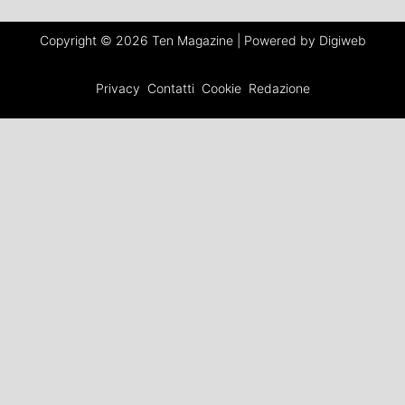
Copyright © 2026 Ten Magazine | Powered by Digiweb
Privacy
Contatti
Cookie
Redazione