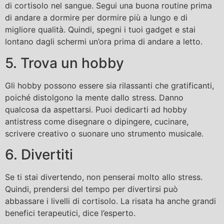
di cortisolo nel sangue. Segui una buona routine prima
di andare a dormire per dormire più a lungo e di
migliore qualità. Quindi, spegni i tuoi gadget e stai
lontano dagli schermi un’ora prima di andare a letto.
5. Trova un hobby
Gli hobby possono essere sia rilassanti che gratificanti,
poiché distolgono la mente dallo stress. Danno
qualcosa da aspettarsi. Puoi dedicarti ad hobby
antistress come disegnare o dipingere, cucinare,
scrivere creativo o suonare uno strumento musicale.
6. Divertiti
Se ti stai divertendo, non penserai molto allo stress.
Quindi, prendersi del tempo per divertirsi può
abbassare i livelli di cortisolo. La risata ha anche grandi
benefici terapeutici, dice l’esperto.