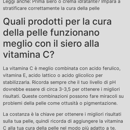
Leggi anche: Prima siero o crema idratante? Impara a
stratificare correttamente la cura della pelle
Quali prodotti per la cura
della pelle funzionano
meglio con il siero alla
vitamina C?
La vitamina C è meglio combinata con acido ferulico,
vitamina E, acido lattico o acido glicolico per
stabilizzarla. Ricorda sempre che il tuo livello di pH
dovrebbe essere di circa 3-3,5 per ottenere i migliori
risultati. Queste combinazioni possono fare miracoli su
problemi della pelle come ottusità o pigmentazione.
La costanza è la chiave per ottenere i migliori risultati
sulla tua pelle, quindi ricorda di aggiungere la vitamina
C alla tua cura della pelle nel modo più adatto a te.