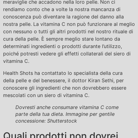
meraviglie che accadono nella loro pelle. Non ci
rendiamo conto che a volte la nostra mancanza di
conoscenza può diventare la ragione del danno alla
nostra pelle. La vitamina C non può funzionare al meglio
con nessuno o tutti gli altri prodotti nel nostro rituale di
cura della pelle. È sempre meglio stare lontano da
determinati ingredienti o prodotti durante l’utilizzo,
poiché potresti vedere gli effetti collaterali del siero di
vitamina C.
Health Shots ha contattato lo specialista della cura
della pelle e del benessere, il dottor Kiran Sethi, per
conoscere gli ingredienti che non dovrebbero essere
mescolati con un siero di vitamina C.
Dovresti anche consumare vitamina C come
parte della tua dieta. Immagine per gentile
concessione: Shutterstock
Quali prodotti non dovrei