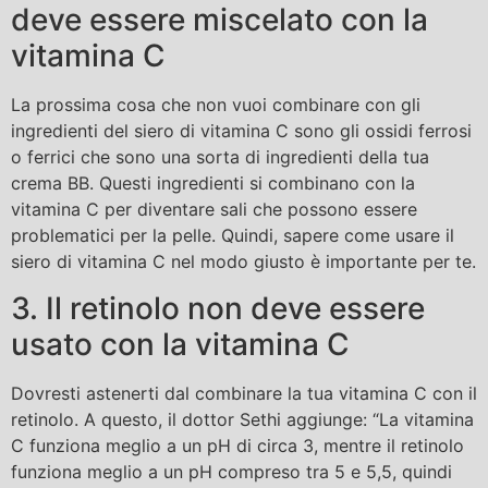
deve essere miscelato con la
vitamina C
La prossima cosa che non vuoi combinare con gli
ingredienti del siero di vitamina C sono gli ossidi ferrosi
o ferrici che sono una sorta di ingredienti della tua
crema BB. Questi ingredienti si combinano con la
vitamina C per diventare sali che possono essere
problematici per la pelle. Quindi, sapere come usare il
siero di vitamina C nel modo giusto è importante per te.
3. Il retinolo non deve essere
usato con la vitamina C
Dovresti astenerti dal combinare la tua vitamina C con il
retinolo. A questo, il dottor Sethi aggiunge: “La vitamina
C funziona meglio a un pH di circa 3, mentre il retinolo
funziona meglio a un pH compreso tra 5 e 5,5, quindi