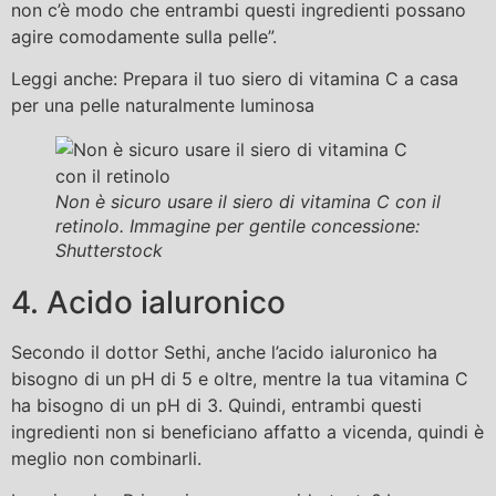
non c’è modo che entrambi questi ingredienti possano
agire comodamente sulla pelle”.
Leggi anche: Prepara il tuo siero di vitamina C a casa
per una pelle naturalmente luminosa
Non è sicuro usare il siero di vitamina C con il
retinolo. Immagine per gentile concessione:
Shutterstock
4. Acido ialuronico
Secondo il dottor Sethi, anche l’acido ialuronico ha
bisogno di un pH di 5 e oltre, mentre la tua vitamina C
ha bisogno di un pH di 3. Quindi, entrambi questi
ingredienti non si beneficiano affatto a vicenda, quindi è
meglio non combinarli.