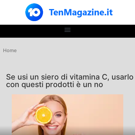
Home
Se usi un siero di vitamina C, usarlo
con questi prodotti è un no