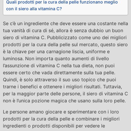
Quali prodotti per la cura della pelle funzionano meglio
con il siero alla vitamina C?
Se c’è un ingrediente che deve essere una costante nella
tua vanità di cura di sé, allora è senza dubbio un buon
siero di vitamina C. Pubblicizzato come uno dei migliori
prodotti per la cura della pelle sul mercato, questo siero
è la chiave per una carnagione liscia, uniforme e
luminosa. Non importa quanto aumenti di livello
l’assunzione di vitamina C nella tua dieta, non puoi
essere certo che vada direttamente sulla tua pelle.
Quindi, è solo attraverso il suo uso topico che puoi
trarne i benefici e ottenere i migliori risultati. Tuttavia,
per la maggior parte delle persone, il siero di vitamina C
non è l’unica pozione magica che usano sulla loro pelle.
Le persone amano giocare e sperimentare con i loro
prodotti per la cura della pelle e combinare i migliori
ingredienti o prodotti disponibili per vedere le