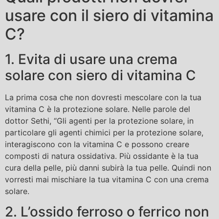
usare con il siero di vitamina
C?
1. Evita di usare una crema
solare con siero di vitamina C
La prima cosa che non dovresti mescolare con la tua
vitamina C è la protezione solare. Nelle parole del
dottor Sethi, “Gli agenti per la protezione solare, in
particolare gli agenti chimici per la protezione solare,
interagiscono con la vitamina C e possono creare
composti di natura ossidativa. Più ossidante è la tua
cura della pelle, più danni subirà la tua pelle. Quindi non
vorresti mai mischiare la tua vitamina C con una crema
solare.
2. L’ossido ferroso o ferrico non