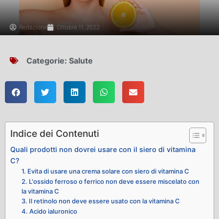
Redazione
Ottobre 11, 2022
Categorie:
Salute
Indice dei Contenuti
Quali prodotti non dovrei usare con il siero di vitamina
C?
1. Evita di usare una crema solare con siero di vitamina C
2. L'ossido ferroso o ferrico non deve essere miscelato con
la vitamina C
3. Il retinolo non deve essere usato con la vitamina C
4. Acido ialuronico