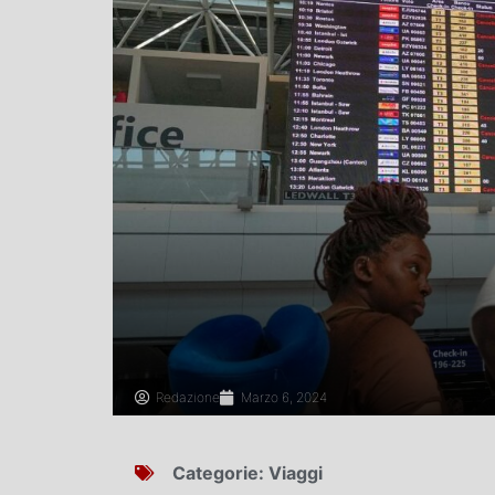
Redazione
Marzo 6, 2024
Categorie:
Viaggi