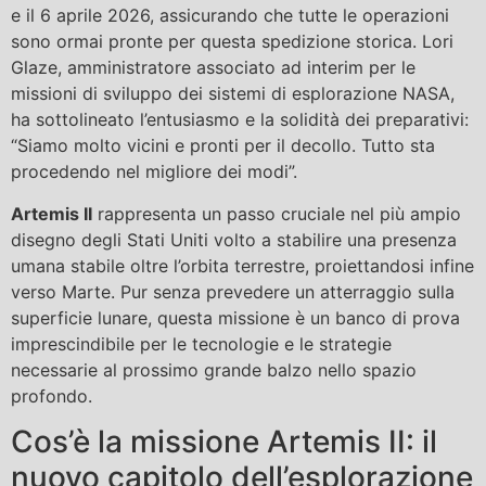
e il 6 aprile 2026, assicurando che tutte le operazioni
sono ormai pronte per questa spedizione storica. Lori
Glaze, amministratore associato ad interim per le
missioni di sviluppo dei sistemi di esplorazione NASA,
ha sottolineato l’entusiasmo e la solidità dei preparativi:
“Siamo molto vicini e pronti per il decollo. Tutto sta
procedendo nel migliore dei modi”.
Artemis II
rappresenta un passo cruciale nel più ampio
disegno degli Stati Uniti volto a stabilire una presenza
umana stabile oltre l’orbita terrestre, proiettandosi infine
verso Marte. Pur senza prevedere un atterraggio sulla
superficie lunare, questa missione è un banco di prova
imprescindibile per le tecnologie e le strategie
necessarie al prossimo grande balzo nello spazio
profondo.
Cos’è la missione Artemis II: il
nuovo capitolo dell’esplorazione