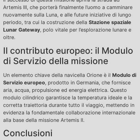
Artemis III, che porterà finalmente l’uomo a camminare
nuovamente sulla Luna, e alle future iniziative di lungo
periodo, tra cui la costruzione della
Stazione spaziale
Lunar Gateway
, polo vitale per l’esplorazione lunare e
oltre.
Il contributo europeo: il Modulo
di Servizio della missione
Un elemento chiave della navicella Orione è il
Modulo di
Servizio europeo
, prodotto in Germania, che fornisce
aria, acqua, propulsione ed energia elettrica. Questo
modulo cilindrico garantisce la temperatura ideale e la
corretta traiettoria durante tutto il viaggio, mettendo in
evidenza la fondamentale collaborazione internazionale
alla base della missione Artemis II.
Conclusioni