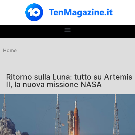
Home
Ritorno sulla Luna: tutto su Artemis
II, la nuova missione NASA