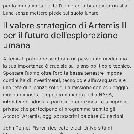
per la prima volta portò l’uomo ad orbitare intorno alla
Luna senza mettere piede sul suolo lunare.
Il valore strategico di Artemis II
per il futuro dell’esplorazione
umana
Artemis II potrebbe sembrare un passo intermedio, ma
la sua importanza è cruciale sul piano politico e tecnico.
Spostare l’uomo oltre l’orbita bassa terrestre impone
continuità di investimenti, tecnologie all’avanguardia e
una rete di alleanze solide. La missione con equipaggio
umano dimostra l’impegno concreto della NASA,
infondendo fiducia a partner internazionali e a imprese
private che partecipano al programma tramite gli
Accordi Artemis, oggi sottoscritti da oltre 60 nazioni.
John Pernet-Fisher, ricercatore dell’Università di