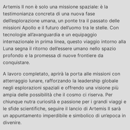
Artemis II non è solo una missione spaziale: è la
testimonianza concreta di una nuova fase
dell’esplorazione umana, un ponte tra il passato delle
missioni Apollo e il futuro dell’uomo tra le stelle. Con
tecnologie all’avanguardia e un equipaggio
internazionale in prima linea, questo viaggio intorno alla
Luna segna il ritorno dell’essere umano nello spazio
profondo e la promessa di nuove frontiere da
conquistare.
A lavoro completato, aprirà la porta alle missioni con
atterraggio lunare, rafforzando la leadership globale
negli esplorazioni spaziali e offrendo una visione più
ampia delle possibilità che il cosmo ci riserva. Per
chiunque nutra curiosità e passione per i grandi viaggi e
le sfide scientifiche, seguire il lancio di Artemis II sarà
un appuntamento imperdibile e simbolico di un’epoca in
divenire.