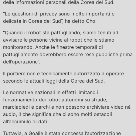
delle informazioni personali della Corea del Sud.
“Le questioni di privacy sono molto importanti e
delicate in Corea del Sud”, ha detto Cho.
“Quando il robot sta pattugliando, siamo tenuti ad
avvisare le persone vicine al robot che le stiamo
monitorando. Anche le finestre temporali di
pattugliamento dovrebbero essere rese pubbliche prima
dell’operazione”.
Il portiere non è tecnicamente autorizzato a operare
secondo le attuali leggi della Corea del Sud.
Le normative nazionali in effetti limitano il
funzionamento dei robot autonomi su strade,
marciapiedi e parchi e non possono archiviare video né
audio, il che significa che ci sono molti ostacoli
all’accumulo di dati.
Tuttavia, a Goalie è stata concessa l’autorizzazione