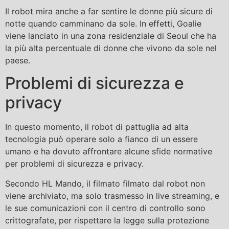
Il robot mira anche a far sentire le donne più sicure di
notte quando camminano da sole. In effetti, Goalie
viene lanciato in una zona residenziale di Seoul che ha
la più alta percentuale di donne che vivono da sole nel
paese.
Problemi di sicurezza e
privacy
In questo momento, il robot di pattuglia ad alta
tecnologia può operare solo a fianco di un essere
umano e ha dovuto affrontare alcune sfide normative
per problemi di sicurezza e privacy.
Secondo HL Mando, il filmato filmato dal robot non
viene archiviato, ma solo trasmesso in live streaming, e
le sue comunicazioni con il centro di controllo sono
crittografate, per rispettare la legge sulla protezione