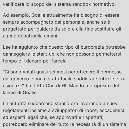
vanificare lo scopo del sistema sandbox normativo.
Ad esempio, Goalie attualmente ha bisogno di essere
sempre accompagnato dal personale, anche se è
progettato per guidare da solo e alla fine sostituire gli
agenti di pattuglia umani.
Lee ha aggiunto che questo tipo di burocrazia potrebbe
danneggiare le start-up, che non possono permettersi il
tempo e il denaro per farcela.
“Ci sono voluti quasi sei mesi per ottenere il permesso
dal governo e non è stato facile soddisfare tutte le loro
esigenze”, ha detto Cho di HL Mando a proposito del
lancio di Goalie.
Le autorità sudcoreane stanno ora lavorando a nuovi
regolamenti insieme a sviluppatori di robot, accademici
ed esperti legali che, se approvati e rispettati,
potrebbero eliminare del tutto la necessità di un sistema