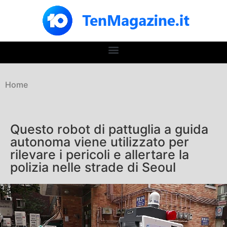
Home
Questo robot di pattuglia a guida
autonoma viene utilizzato per
rilevare i pericoli e allertare la
polizia nelle strade di Seoul