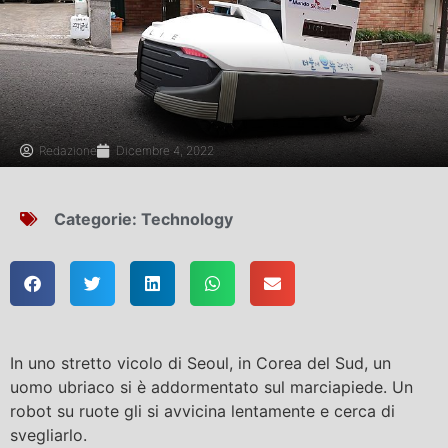
Redazione
Dicembre 4, 2022
Categorie:
Technology
In uno stretto vicolo di Seoul, in Corea del Sud, un
uomo ubriaco si è addormentato sul marciapiede. Un
robot su ruote gli si avvicina lentamente e cerca di
svegliarlo.