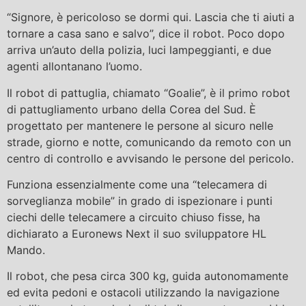
“Signore, è pericoloso se dormi qui. Lascia che ti aiuti a
tornare a casa sano e salvo”, dice il robot. Poco dopo
arriva un’auto della polizia, luci lampeggianti, e due
agenti allontanano l’uomo.
Il robot di pattuglia, chiamato “Goalie”, è il primo robot
di pattugliamento urbano della Corea del Sud. È
progettato per mantenere le persone al sicuro nelle
strade, giorno e notte, comunicando da remoto con un
centro di controllo e avvisando le persone del pericolo.
Funziona essenzialmente come una “telecamera di
sorveglianza mobile” in grado di ispezionare i punti
ciechi delle telecamere a circuito chiuso fisse, ha
dichiarato a Euronews Next il suo sviluppatore HL
Mando.
Il robot, che pesa circa 300 kg, guida autonomamente
ed evita pedoni e ostacoli utilizzando la navigazione