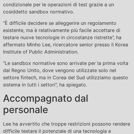
condizionale per le operazioni di test grazie a un
cosiddetto sandbox normativo.
“È difficile decidere se alleggerire un regolamento
esistente, ma è relativamente più facile accettare di
testare nuove tecnologie in circostanze ristrette”, ha
affermato Minho Lee, ricercatore senior presso il Korea
Institute of Public Administration.
“Le sandbox normative sono arrivate per la prima volta
dal Regno Unito, dove vengono utilizzate solo nel
settore fintech, ma in Corea del Sud utilizziamo questo
sistema in tutti i settori”, ha spiegato.
Accompagnato dal
personale
Lee ha avvertito che troppe restrizioni possono rendere
difficile testare il potenziale di una tecnologia e