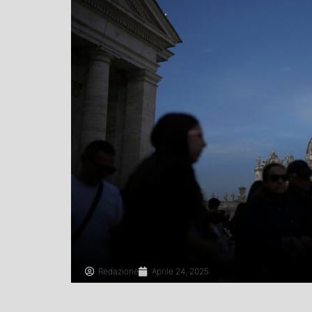
Redazione
Aprile 24, 2025