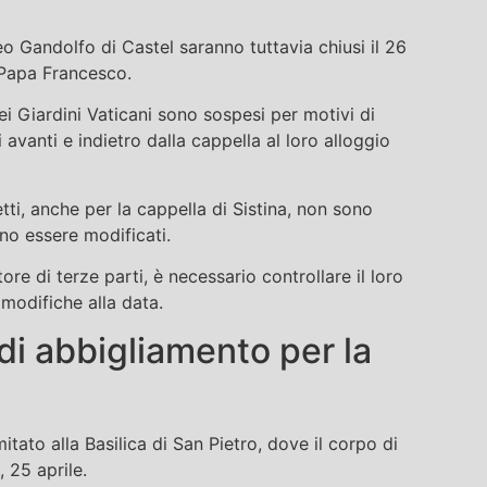
o Gandolfo di Castel saranno tuttavia chiusi il 26
i Papa Francesco.
dei Giardini Vaticani sono sospesi per motivi di
 avanti e indietro dalla cappella al loro alloggio
etti, anche per la cappella di Sistina, non sono
no essere modificati.
ore di terze parti, è necessario controllare il loro
 modifiche alla data.
di abbigliamento per la
itato alla Basilica di San Pietro, dove il corpo di
 25 aprile.