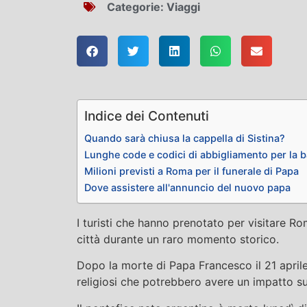
Categorie:
Viaggi
Indice dei Contenuti
Quando sarà chiusa la cappella di Sistina?
Lunghe code e codici di abbigliamento per la ba
Milioni previsti a Roma per il funerale di Papa
Dove assistere all'annuncio del nuovo papa
I turisti che hanno prenotato per visitare 
città durante un raro momento storico.
Dopo la morte di Papa Francesco il 21 april
religiosi che potrebbero avere un impatto sui