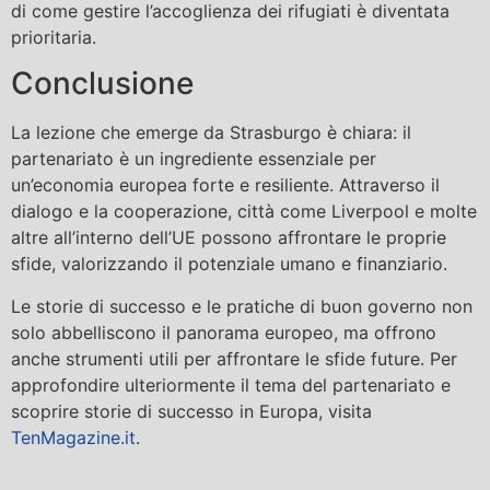
di come gestire l’accoglienza dei rifugiati è diventata
prioritaria.
Conclusione
La lezione che emerge da Strasburgo è chiara: il
partenariato è un ingrediente essenziale per
un’economia europea forte e resiliente. Attraverso il
dialogo e la cooperazione, città come Liverpool e molte
altre all’interno dell’UE possono affrontare le proprie
sfide, valorizzando il potenziale umano e finanziario.
Le storie di successo e le pratiche di buon governo non
solo abbelliscono il panorama europeo, ma offrono
anche strumenti utili per affrontare le sfide future. Per
approfondire ulteriormente il tema del partenariato e
scoprire storie di successo in Europa, visita
TenMagazine.it
.