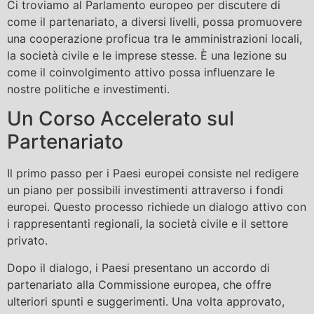
Ci troviamo al Parlamento europeo per discutere di
come il partenariato, a diversi livelli, possa promuovere
una cooperazione proficua tra le amministrazioni locali,
la società civile e le imprese stesse. È una lezione su
come il coinvolgimento attivo possa influenzare le
nostre politiche e investimenti.
Un Corso Accelerato sul
Partenariato
Il primo passo per i Paesi europei consiste nel redigere
un piano per possibili investimenti attraverso i fondi
europei. Questo processo richiede un dialogo attivo con
i rappresentanti regionali, la società civile e il settore
privato.
Dopo il dialogo, i Paesi presentano un accordo di
partenariato alla Commissione europea, che offre
ulteriori spunti e suggerimenti. Una volta approvato,