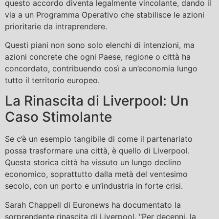
questo accordo diventa legalmente vincolante, dando il
via a un Programma Operativo che stabilisce le azioni
prioritarie da intraprendere.
Questi piani non sono solo elenchi di intenzioni, ma
azioni concrete che ogni Paese, regione o città ha
concordato, contribuendo così a un’economia lungo
tutto il territorio europeo.
La Rinascita di Liverpool: Un
Caso Stimolante
Se c’è un esempio tangibile di come il partenariato
possa trasformare una città, è quello di Liverpool.
Questa storica città ha vissuto un lungo declino
economico, soprattutto dalla metà del ventesimo
secolo, con un porto e un’industria in forte crisi.
Sarah Chappell di Euronews ha documentato la
sorprendente rinascita di Liverpool. "Per decenni, la