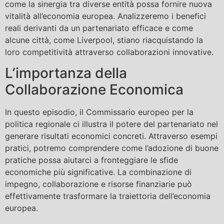
come la sinergia tra diverse entità possa fornire nuova
vitalità all’economia europea. Analizzeremo i benefici
reali derivanti da un partenariato efficace e come
alcune città, come Liverpool, stiano riacquistando la
loro competitività attraverso collaborazioni innovative.
L’importanza della
Collaborazione Economica
In questo episodio, il Commissario europeo per la
politica regionale ci illustra il potere del partenariato nel
generare risultati economici concreti. Attraverso esempi
pratici, potremo comprendere come l’adozione di buone
pratiche possa aiutarci a fronteggiare le sfide
economiche più significative. La combinazione di
impegno, collaborazione e risorse finanziarie può
effettivamente trasformare la traiettoria dell’economia
europea.