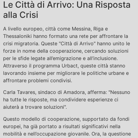
Le Città di Arrivo: Una Risposta
alla Crisi
A livello europeo, città come Messina, Riga e
Thessaloniki hanno formato una rete per affrontare la
crisi migratoria. Queste "Città di Arrivo" hanno unito le
forze in nome della cooperazione, cercando soluzioni
per le sfide legate all’emigrazione e all’inclusione.
Attraverso il programma Urbact, queste città stanno
lavorando insieme per migliorare le politiche urbane e
affrontare problemi condivisi.
Carla Tavares, sindaco di Amadora, afferma: "Nessuno
ha tutte le risposte, ma condividere esperienze ci
aiuterà a trovare soluzioni".
Questo modello di cooperazione, supportato da fondi
europei, ha già portato a risultati significativi nella
mobilità e nell’occupazione giovanile. Ora, la questione