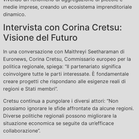
medie imprese, creando un ecosistema imprenditoriale
dinamico.
Intervista con Corina Cretsu:
Visione del Futuro
In una conversazione con Maithreyi Seetharaman di
Euronews, Corina Cretsu, Commissario europeo per la
politica regionale, spiega: “Il partenariato significa
coinvolgere tutte le parti interessate. È fondamentale
creare progetti che rispondano alle esigenze reali di
regioni e Stati membri”.
Cretsu continua a pungolare i diversi attori: “Non
possiamo ignorare le sfide affrontate da alcune regioni.
Diverse politiche regionali possono migliorare la
situazione economica se seguite da un’efficace
collaborazione”.