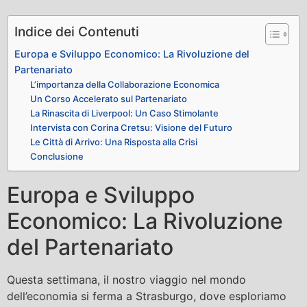
Indice dei Contenuti
Europa e Sviluppo Economico: La Rivoluzione del
Partenariato
L’importanza della Collaborazione Economica
Un Corso Accelerato sul Partenariato
La Rinascita di Liverpool: Un Caso Stimolante
Intervista con Corina Cretsu: Visione del Futuro
Le Città di Arrivo: Una Risposta alla Crisi
Conclusione
Europa e Sviluppo
Economico: La Rivoluzione
del Partenariato
Questa settimana, il nostro viaggio nel mondo
dell’economia si ferma a Strasburgo, dove esploriamo