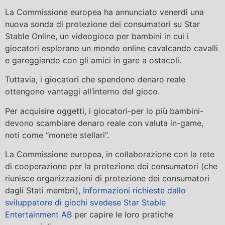
La Commissione europea ha annunciato venerdì una
nuova sonda di protezione dei consumatori su Star
Stable Online, un videogioco per bambini in cui i
giocatori esplorano un mondo online cavalcando cavalli
e gareggiando con gli amici in gare a ostacoli.
Tuttavia, i giocatori che spendono denaro reale
ottengono vantaggi all’interno del gioco.
Per acquisire oggetti, i giocatori-per lo più bambini-
devono scambiare denaro reale con valuta in-game,
noti come “monete stellari”.
La Commissione europea, in collaborazione con la rete
di cooperazione per la protezione dei consumatori (che
riunisce organizzazioni di protezione dei consumatori
dagli Stati membri),
Informazioni richieste dallo
sviluppatore di giochi svedese Star Stable
Entertainment AB
per capire le loro pratiche