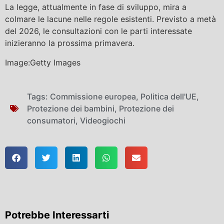
La legge, attualmente in fase di sviluppo, mira a
colmare le lacune nelle regole esistenti. Previsto a metà
del 2026, le consultazioni con le parti interessate
inizieranno la prossima primavera.
Image:Getty Images
Tags:
Commissione europea
,
Politica dell'UE
,
Protezione dei bambini
,
Protezione dei
consumatori
,
Videogiochi
Potrebbe Interessarti