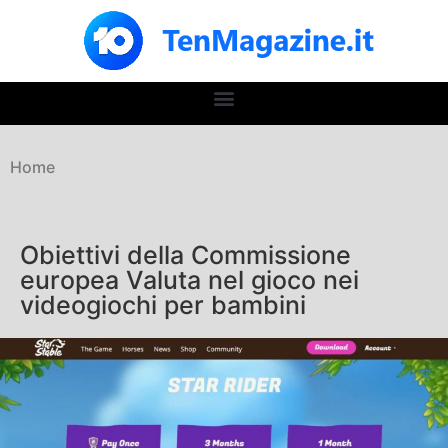
Home
Obiettivi della Commissione
europea Valuta nel gioco nei
videogiochi per bambini