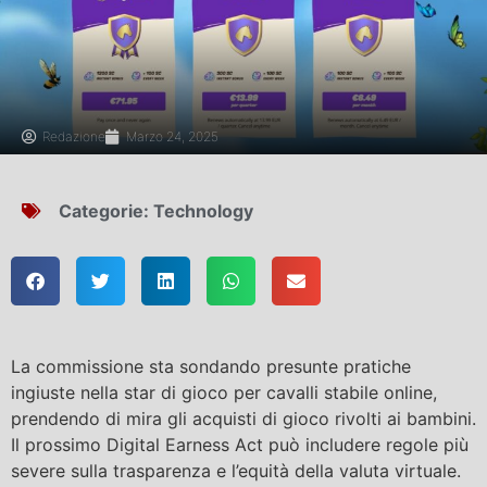
Redazione
Marzo 24, 2025
Categorie:
Technology
La commissione sta sondando presunte pratiche
ingiuste nella star di gioco per cavalli stabile online,
prendendo di mira gli acquisti di gioco rivolti ai bambini.
Il prossimo Digital Earness Act può includere regole più
severe sulla trasparenza e l’equità della valuta virtuale.