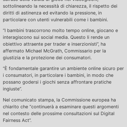
sottolineando la necessità di chiarezza, il rispetto dei
diritti di astinenza ed evitando la pressione, in
particolare con utenti vulnerabili come i bambini.
“I bambini trascorrono molto tempo online, giocano e
interagiscono sui social media. Questo li rende un
obiettivo attraente per trader e inserzionisti”, ha
affermato Michael McGrath, Commissario per la
giustizia e la protezione dei consumatori.
“È fondamentale garantire un ambiente online sicuro per
i consumatori, in particolare i bambini, in modo che
possano godersi i giochi senza affrontare pratiche
ingiuste”.
Nel comunicato stampa, la Commissione europea ha
chiarito che “continuerà a esaminare questi argomenti
nel contesto delle prossime consultazioni sul Digital
Fairness Act”.