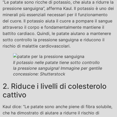
“Le patate sono ricche di potassio, che aiuta a ridurre la
pressione sanguigna”, afferma Kaul. Il potassio è uno dei
minerali più essenziali necessari per il funzionamento
del cuore. Il potassio aiuta il cuore a pompare il sangue
attraverso il corpo e fondamentalmente mantiene il
battito cardiaco. Quindi, le patate aiutano a mantenere
sotto controllo la pressione sanguigna e riducono il
rischio di malattie cardiovascolari.
Il potassio nelle patate tiene sotto controllo
la pressione sanguigna! Immagine per gentile
concessione: Shutterstock
2. Riduce i livelli di colesterolo
cattivo
Kaul dice: “Le patate sono anche piene di fibra solubile,
che ha dimostrato di aiutare a ridurre il rischio di