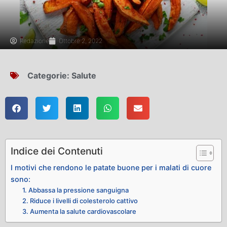
Redazione
Ottobre 2, 2022
Categorie:
Salute
Indice dei Contenuti
I motivi che rendono le patate buone per i malati di cuore
sono:
1. Abbassa la pressione sanguigna
2. Riduce i livelli di colesterolo cattivo
3. Aumenta la salute cardiovascolare