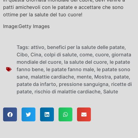
patti amichevoli con le patate e accettare che sono
ottime per la salute del tuo cuore!
Image:Getty Images
Tags:
attivo
,
benefici per la salute delle patate
,
Cibo
,
Cina
,
colpi di salute
,
come
,
cuore
,
giornata
mondiale del cuore
,
la salute del cuore
,
le patate
fanno bene
,
le patate fanno male
,
le patate sono
sane
,
malattie cardiache
,
mente
,
Mostra
,
patate
,
patate da infarto
,
pressione sanguigna
,
ricette di
patate
,
rischio di malattie cardiache
,
Salute