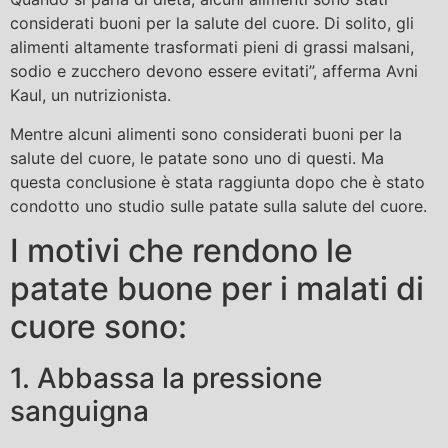
considerati buoni per la salute del cuore. Di solito, gli
alimenti altamente trasformati pieni di grassi malsani,
sodio e zucchero devono essere evitati”, afferma Avni
Kaul, un nutrizionista.
Mentre alcuni alimenti sono considerati buoni per la
salute del cuore, le patate sono uno di questi. Ma
questa conclusione è stata raggiunta dopo che è stato
condotto uno studio sulle patate sulla salute del cuore.
I motivi che rendono le
patate buone per i malati di
cuore sono:
1. Abbassa la pressione
sanguigna