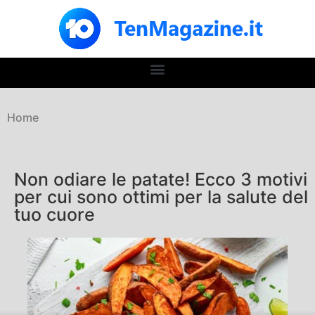
Home
Non odiare le patate! Ecco 3 motivi
per cui sono ottimi per la salute del
tuo cuore