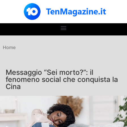
Home
Messaggio “Sei morto?”: il
fenomeno social che conquista la
Cina