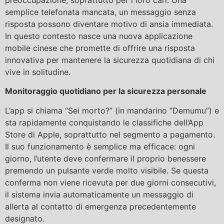
semplice telefonata mancata, un messaggio senza
risposta possono diventare motivo di ansia immediata.
In questo contesto nasce una nuova applicazione
mobile cinese che promette di offrire una risposta
innovativa per mantenere la sicurezza quotidiana di chi
vive in solitudine.
Monitoraggio quotidiano per la sicurezza personale
L’app si chiama “Sei morto?” (in mandarino “Demumu”) e
sta rapidamente conquistando le classifiche dell’App
Store di Apple, soprattutto nel segmento a pagamento.
Il suo funzionamento è semplice ma efficace: ogni
giorno, l’utente deve confermare il proprio benessere
premendo un pulsante verde molto visibile. Se questa
conferma non viene ricevuta per due giorni consecutivi,
il sistema invia automaticamente un messaggio di
allerta al contatto di emergenza precedentemente
designato.