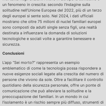
un fenomeno in crescita: secondo l’Indagine sulla
solitudine nell’Unione Europea del 2022, più di un terzo
degli europei si sente solo. Nel 2024, i dati ufficiali
mostrano che oltre 75 milioni di nuclei familiari europei
sono composti da adulti single senza figli, una realtà
destinata a influenzare la domanda di soluzioni
tecnologiche e sociali volte a garantire benessere e
sicurezza.
Conclusioni
L’app “Sei morto?” rappresenta un esempio
emblematico di come la tecnologia possa rispondere a
nuove esigenze sociali legate alla crescita del numero di
persone che vivono da sole. Oltre a facilitare il controllo
quotidiano della sicurezza personale, offre un ponte di
comunicazione che può alleviare la solitudine e la
preoccupazione dei familiari. In un mondo in cui
l’isolamento è un rischio sempre più diffuso, strumenti di