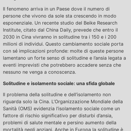
Il fenomeno arriva in un Paese dove il numero di
persone che vivono da sole sta crescendo in modo
esponenziale. Un recente studio del Beike Research
Institute, citato dal China Daily, prevede che entro il
2030 in Cina vivranno in solitudine tra i 150 e i 200
milioni di individui. Questo cambiamento sociale porta
con sé implicazioni profonde: molte di queste persone
lamentano un forte senso di solitudine e l’ansia legata a
eventi imprevisti che potrebbero accadere senza che
nessuno ne venga a conoscenza.
Solitudine e isolamento sociale: una sfida globale
Il problema della solitudine e dell’isolamento non
riguarda solo la Cina. L’Organizzazione Mondiale della
Sanità (OMS) evidenzia l’isolamento sociale come un
fattore di rischio significativo per disturbi d’ansia,
problemi di salute mentale e persino aumento della
mortalità negli anziani. Anche in Europa la solitudine è