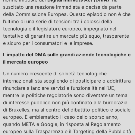
suscitato una reazione immediata e decisa da parte
della Commissione Europea. Questo episodio non è che
l’ultimo di una serie di tensioni tra i colossi della
tecnologia e il legislatore europeo, impegnato nel
tentativo di garantire un mercato più equo, trasparente
e sicuro per i consumatori e le imprese.
L’impatto del DMA sulle grandi aziende tecnologiche e
il mercato europeo
Un numero crescente di società tecnologiche
internazionali sta scegliendo di posticipare o addirittura
rinunciare a lanciare servizi e funzionalità nell’UE,
mentre le politiche regolatorie sono diventate un tema
di interesse pubblico non più confinato alla burocrazia
di Bruxelles, ma al centro del dibattito politico e sociale
europeo. È emblematico il caso dello scorso anno,
quando META e Google, in risposta al Regolamento
europeo sulla Trasparenza e il Targeting della Pubblicità