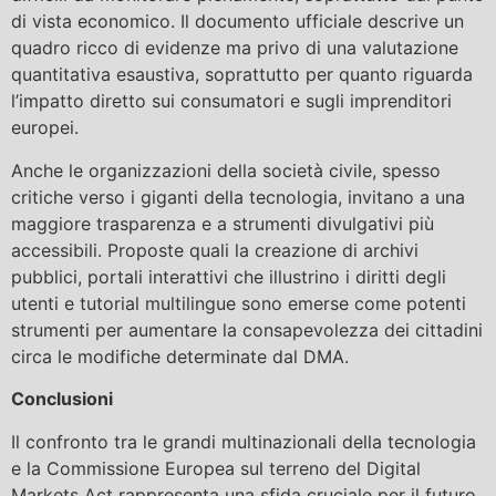
di vista economico. Il documento ufficiale descrive un
quadro ricco di evidenze ma privo di una valutazione
quantitativa esaustiva, soprattutto per quanto riguarda
l’impatto diretto sui consumatori e sugli imprenditori
europei.
Anche le organizzazioni della società civile, spesso
critiche verso i giganti della tecnologia, invitano a una
maggiore trasparenza e a strumenti divulgativi più
accessibili. Proposte quali la creazione di archivi
pubblici, portali interattivi che illustrino i diritti degli
utenti e tutorial multilingue sono emerse come potenti
strumenti per aumentare la consapevolezza dei cittadini
circa le modifiche determinate dal DMA.
Conclusioni
Il confronto tra le grandi multinazionali della tecnologia
e la Commissione Europea sul terreno del Digital
Markets Act rappresenta una sfida cruciale per il futuro