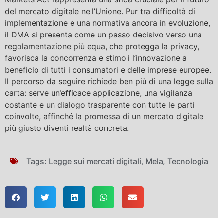
del mercato digitale nell’Unione. Pur tra difficoltà di
implementazione e una normativa ancora in evoluzione,
il DMA si presenta come un passo decisivo verso una
regolamentazione più equa, che protegga la privacy,
favorisca la concorrenza e stimoli l’innovazione a
beneficio di tutti i consumatori e delle imprese europee.
Il percorso da seguire richiede ben più di una legge sulla
carta: serve un’efficace applicazione, una vigilanza
costante e un dialogo trasparente con tutte le parti
coinvolte, affinché la promessa di un mercato digitale
più giusto diventi realtà concreta.
Tags:
Legge sui mercati digitali
,
Mela
,
Tecnologia