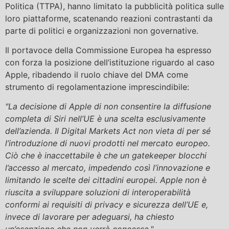
Politica (TTPA), hanno limitato la pubblicità politica sulle
loro piattaforme, scatenando reazioni contrastanti da
parte di politici e organizzazioni non governative.
Il portavoce della Commissione Europea ha espresso
con forza la posizione dell’istituzione riguardo al caso
Apple, ribadendo il ruolo chiave del DMA come
strumento di regolamentazione imprescindibile:
"La decisione di Apple di non consentire la diffusione
completa di Siri nell’UE è una scelta esclusivamente
dell’azienda. Il Digital Markets Act non vieta di per sé
l’introduzione di nuovi prodotti nel mercato europeo.
Ciò che è inaccettabile è che un gatekeeper blocchi
l’accesso al mercato, impedendo così l’innovazione e
limitando le scelte dei cittadini europei. Apple non è
riuscita a sviluppare soluzioni di interoperabilità
conformi ai requisiti di privacy e sicurezza dell’UE e,
invece di lavorare per adeguarsi, ha chiesto