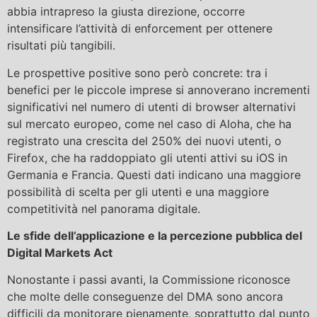
abbia intrapreso la giusta direzione, occorre
intensificare l’attività di enforcement per ottenere
risultati più tangibili.
Le prospettive positive sono però concrete: tra i
benefici per le piccole imprese si annoverano incrementi
significativi nel numero di utenti di browser alternativi
sul mercato europeo, come nel caso di Aloha, che ha
registrato una crescita del 250% dei nuovi utenti, o
Firefox, che ha raddoppiato gli utenti attivi su iOS in
Germania e Francia. Questi dati indicano una maggiore
possibilità di scelta per gli utenti e una maggiore
competitività nel panorama digitale.
Le sfide dell’applicazione e la percezione pubblica del
Digital Markets Act
Nonostante i passi avanti, la Commissione riconosce
che molte delle conseguenze del DMA sono ancora
difficili da monitorare pienamente, soprattutto dal punto