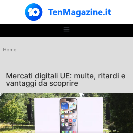
Home
Mercati digitali UE: multe, ritardi e
vantaggi da scoprire