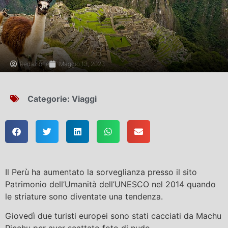
Redazione
Maggio 13, 2023
Categorie:
Viaggi
Il Perù ha aumentato la sorveglianza presso il sito
Patrimonio dell’Umanità dell’UNESCO nel 2014 quando
le striature sono diventate una tendenza.
Giovedì due turisti europei sono stati cacciati da Machu