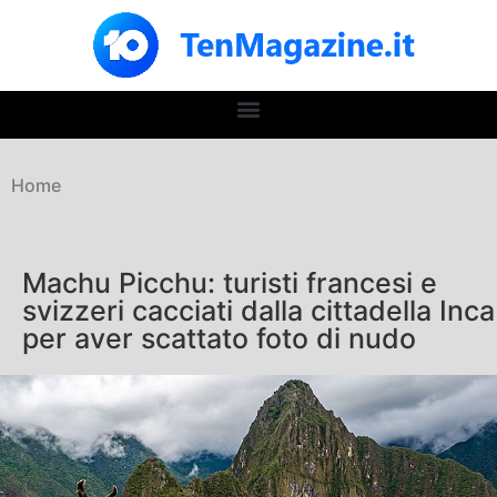
Home
Machu Picchu: turisti francesi e
svizzeri cacciati dalla cittadella Inca
per aver scattato foto di nudo