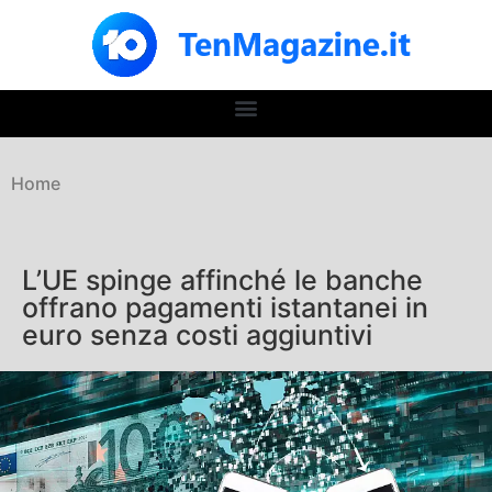
Home
L’UE spinge affinché le banche
offrano pagamenti istantanei in
euro senza costi aggiuntivi