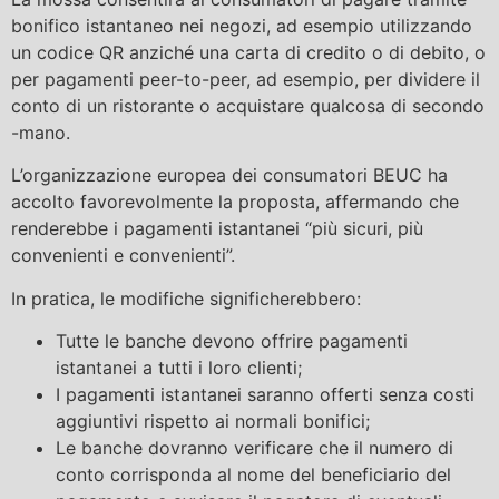
bonifico istantaneo nei negozi, ad esempio utilizzando
un codice QR anziché una carta di credito o di debito, o
per pagamenti peer-to-peer, ad esempio, per dividere il
conto di un ristorante o acquistare qualcosa di secondo
-mano.
L’organizzazione europea dei consumatori BEUC ha
accolto favorevolmente la proposta, affermando che
renderebbe i pagamenti istantanei “più sicuri, più
convenienti e convenienti”.
In pratica, le modifiche significherebbero:
Tutte le banche devono offrire pagamenti
istantanei a tutti i loro clienti;
I pagamenti istantanei saranno offerti senza costi
aggiuntivi rispetto ai normali bonifici;
Le banche dovranno verificare che il numero di
conto corrisponda al nome del beneficiario del