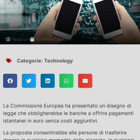
Redazione
Novembre 1, 2022
Categorie:
Technology
La Commissione Europea ha presentato un disegno di
legge che obbligherebbe le banche a offrire pagamenti
istantanei in euro senza costi aggiuntivi.
La proposta consentirebbe alle persone di trasferire