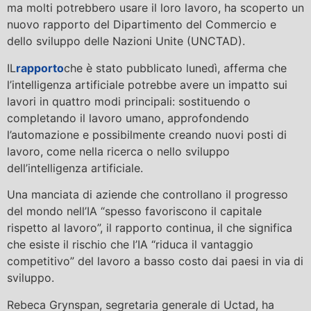
ma molti potrebbero usare il loro lavoro, ha scoperto un
nuovo rapporto del Dipartimento del Commercio e
dello sviluppo delle Nazioni Unite (UNCTAD).
IL
rapporto
che è stato pubblicato lunedì, afferma che
l’intelligenza artificiale potrebbe avere un impatto sui
lavori in quattro modi principali: sostituendo o
completando il lavoro umano, approfondendo
l’automazione e possibilmente creando nuovi posti di
lavoro, come nella ricerca o nello sviluppo
dell’intelligenza artificiale.
Una manciata di aziende che controllano il progresso
del mondo nell’IA “spesso favoriscono il capitale
rispetto al lavoro”, il rapporto continua, il che significa
che esiste il rischio che l’IA “riduca il vantaggio
competitivo” del lavoro a basso costo dai paesi in via di
sviluppo.
Rebeca Grynspan, segretaria generale di Uctad, ha