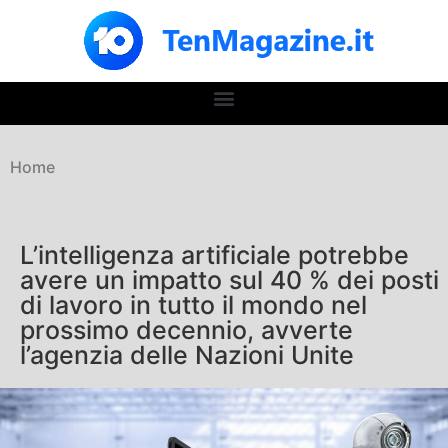
Home
L’intelligenza artificiale potrebbe
avere un impatto sul 40 % dei posti
di lavoro in tutto il mondo nel
prossimo decennio, avverte
l’agenzia delle Nazioni Unite