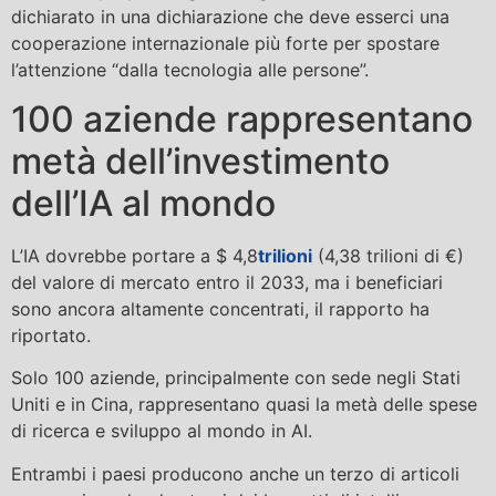
dichiarato in una dichiarazione che deve esserci una
cooperazione internazionale più forte per spostare
l’attenzione “dalla tecnologia alle persone”.
100 aziende rappresentano
metà dell’investimento
dell’IA al mondo
L’IA dovrebbe portare a $ 4,8
trilioni
(4,38 trilioni di €)
del valore di mercato entro il 2033, ma i beneficiari
sono ancora altamente concentrati, il rapporto ha
riportato.
Solo 100 aziende, principalmente con sede negli Stati
Uniti e in Cina, rappresentano quasi la metà delle spese
di ricerca e sviluppo al mondo in AI.
Entrambi i paesi producono anche un terzo di articoli