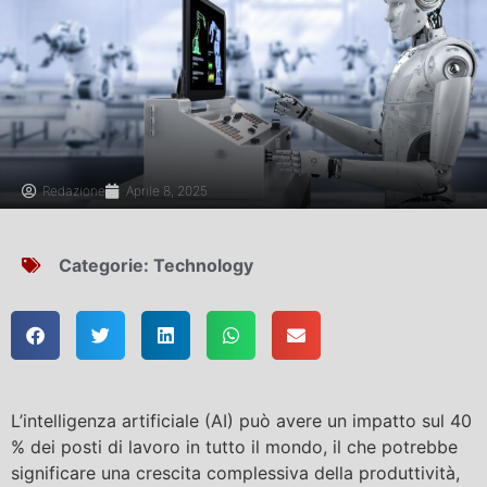
Redazione
Aprile 8, 2025
Categorie:
Technology
L’intelligenza artificiale (AI) può avere un impatto sul 40
% dei posti di lavoro in tutto il mondo, il che potrebbe
significare una crescita complessiva della produttività,