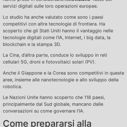
servizi digitali sulle loro operazioni europee.
Lo studio ha anche valutato come sono i paesi
competitivi con altre tecnologie di frontiera. Ha
scoperto che gli Stati Uniti hanno il vantaggio nelle
tecnologie digitali come l’IA, Internet, i big data, la
blockchain e la stampa 3D.
La Cina, d’altra parte, conduce lo sviluppo in reti
cellulari 5G, droni e fotovoltaici solari (PV).
Anche il Giappone e la Corea sono competitivi in ​​queste
aree, insieme alle nanotecnologie e allo sviluppo della
robotica.
Le Nazioni Unite hanno scoperto che 118 paesi,
principalmente dal Sud globale, mancano dalle
conversazioni su come governare l’IA.
Come prepararsi alla