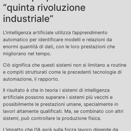
“quinta rivoluzione
industriale”
L’intelligenza artificiale utilizza l’apprendimento
automatico per identificare modelli e relazioni da
enormi quantità di dati, con le loro prestazioni che
migliorano nel tempo.
Ciò significa che questi sistemi non si limitano a routine
e compiti strutturati come le precedenti tecnologie di
automazione, il rapporto.
Il risultato è che in teoria i sistemi di intelligenza
artificiale possono superare i sistemi più vecchi e
possibilmente le prestazioni umane, specialmente in
lavori altamente qualificati. Ma, se combinato con altri
sistemi, può controllare la produzione fisica.
L’impatto che l’IA avrà sulla forza lavoro dipende da