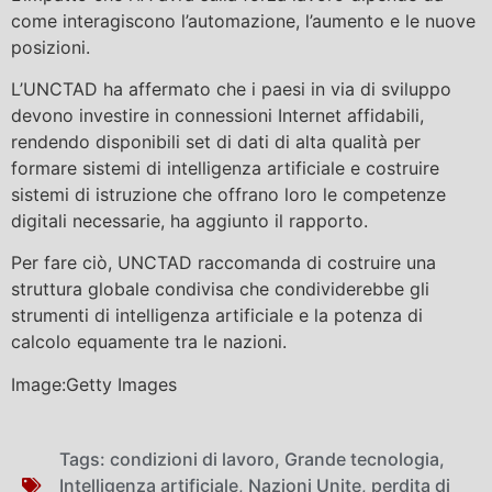
come interagiscono l’automazione, l’aumento e le nuove
posizioni.
L’UNCTAD ha affermato che i paesi in via di sviluppo
devono investire in connessioni Internet affidabili,
rendendo disponibili set di dati di alta qualità per
formare sistemi di intelligenza artificiale e costruire
sistemi di istruzione che offrano loro le competenze
digitali necessarie, ha aggiunto il rapporto.
Per fare ciò, UNCTAD raccomanda di costruire una
struttura globale condivisa che condividerebbe gli
strumenti di intelligenza artificiale e la potenza di
calcolo equamente tra le nazioni.
Image:Getty Images
Tags:
condizioni di lavoro
,
Grande tecnologia
,
Intelligenza artificiale
,
Nazioni Unite
,
perdita di