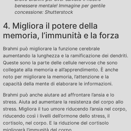
benessere mentale! Immagine per gentile
concessione: Shutterstock
4. Migliora il potere della
memoria, l’immunità e la forza
Brahmi può migliorare la funzione cerebrale
aumentando la lunghezza e la ramificazione dei dendriti.
Queste sono la parte delle cellule nervose che sono
collegate alla memoria e all’apprendimento. È anche
noto per migliorare la memoria, l’attenzione e la
capacità della mente di elaborare le informazioni.
Brahmi può anche aiutare ad affrontare l’ansia e lo
stress. Aiuta ad aumentare la resistenza del corpo allo
stress. Migliora il tuo umore riducendo l’ansia nel corpo,
riducendo così i livelli dell’ormone dello stress, il
cortisolo, nel corpo. E la riduzione del cortisolo
migliorerà l’immunità del corpo.