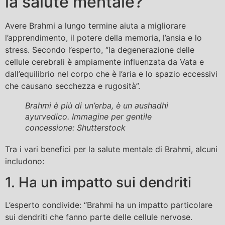
la salute mentale?
Avere Brahmi a lungo termine aiuta a migliorare
l’apprendimento, il potere della memoria, l’ansia e lo
stress. Secondo l’esperto, “la degenerazione delle
cellule cerebrali è ampiamente influenzata da Vata e
dall’equilibrio nel corpo che è l’aria e lo spazio eccessivi
che causano secchezza e rugosità”.
Brahmi è più di un’erba, è un aushadhi
ayurvedico. Immagine per gentile
concessione: Shutterstock
Tra i vari benefici per la salute mentale di Brahmi, alcuni
includono:
1. Ha un impatto sui dendriti
L’esperto condivide: “Brahmi ha un impatto particolare
sui dendriti che fanno parte delle cellule nervose.