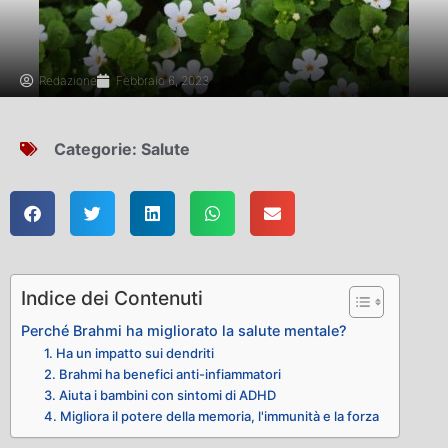
Redazione
Febbraio 6, 2023
Categorie:
Salute
Indice dei Contenuti
Perché Brahmi ha migliorato la salute mentale?
1. Ha un impatto sui dendriti
2. Brahmi ha benefici anti-infiammatori
3. Aiuta i bambini con sintomi di ADHD
4. Migliora il potere della memoria, l'immunità e la forza