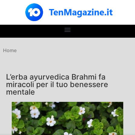
Home
L’erba ayurvedica Brahmi fa
miracoli per il tuo benessere
mentale