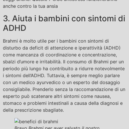
anche contro la tua ansia
3. Aiuta i bambini con sintomi di
ADHD
Brahmi è molto utile per i bambini con sintomi di
disturbo da deficit di attenzione e iperattività (ADHD)
come mancanza di coordinazione e concentrazione,
sbalzi d’umore e irritabilità. Il consumo di Brahmi per un
periodo più lungo ha contribuito a ridurre notevolmente
i sintomi dell’ADHD. Tuttavia, è sempre meglio parlare
con un medico ayurvedico o un esperto del dosaggio
consigliabile. Prenderlo senza la raccomandazione di un
esperto può scatenare altri sintomi come nausea,
stomaco e problemi intestinali a causa della diagnosi e
della prescrizione sbagliate.
Bravo Brahmi per aver salvato il nostro