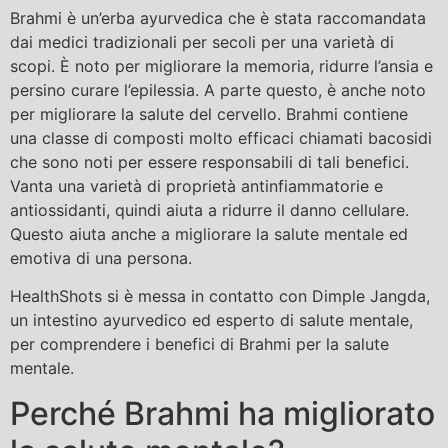
Brahmi è un’erba ayurvedica che è stata raccomandata
dai medici tradizionali per secoli per una varietà di
scopi. È noto per migliorare la memoria, ridurre l’ansia e
persino curare l’epilessia. A parte questo, è anche noto
per migliorare la salute del cervello. Brahmi contiene
una classe di composti molto efficaci chiamati bacosidi
che sono noti per essere responsabili di tali benefici.
Vanta una varietà di proprietà antinfiammatorie e
antiossidanti, quindi aiuta a ridurre il danno cellulare.
Questo aiuta anche a migliorare la salute mentale ed
emotiva di una persona.
HealthShots si è messa in contatto con Dimple Jangda,
un intestino ayurvedico ed esperto di salute mentale,
per comprendere i benefici di Brahmi per la salute
mentale.
Perché Brahmi ha migliorato