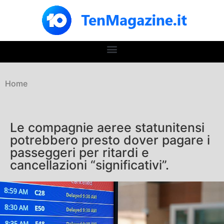
Home
Le compagnie aeree statunitensi
potrebbero presto dover pagare i
passeggeri per ritardi e
cancellazioni “significativi”.