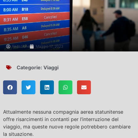
Redazione
Maggio 17, 2023
Categorie:
Viaggi
Attualmente nessuna compagnia aerea statunitense
offre risarcimenti in contanti per l’interruzione del
viaggio, ma queste nuove regole potrebbero cambiare
la situazione.