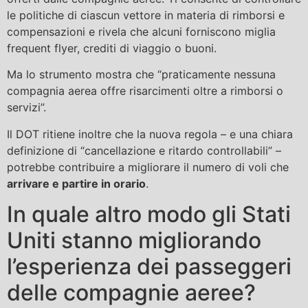
le politiche di ciascun vettore in materia di rimborsi e
compensazioni e rivela che alcuni forniscono miglia
frequent flyer, crediti di viaggio o buoni.
Ma lo strumento mostra che “praticamente nessuna
compagnia aerea offre risarcimenti oltre a rimborsi o
servizi”.
Il DOT ritiene inoltre che la nuova regola – e una chiara
definizione di “cancellazione e ritardo controllabili” –
potrebbe contribuire a migliorare il numero di voli che
arrivare e partire in orario
.
In quale altro modo gli Stati
Uniti stanno migliorando
l’esperienza dei passeggeri
delle compagnie aeree?