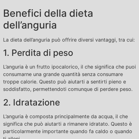
Benefici della dieta
dell’anguria
La dieta dell’anguria può offrire diversi vantaggi, tra cui:
1. Perdita di peso
L’anguria è un frutto ipocalorico, il che significa che puoi
consumarne una grande quantità senza consumare
troppe calorie. Questo può aiutarti a sentirti pieno e
soddisfatto, permettendoti comunque di perdere peso.
2. Idratazione
L’anguria è composta principalmente da acqua, il che
significa che può aiutarti a rimanere idratato. Questo è
particolarmente importante quando fa caldo o quando
ti alleni.