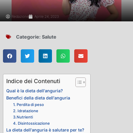
Redazione
Aprile 24, 2023
Categorie:
Salute
Indice dei Contenuti
Qual è la dieta dell'anguria?
Benefici della dieta dell'anguria
1. Perdita di peso
2. Idratazione
3.Nutrienti
4. Disintossicazione
La dieta dell'anguria è salutare per te?