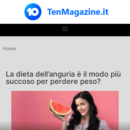
Home
La dieta dell’anguria è il modo più
succoso per perdere peso?