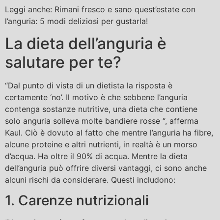
Leggi anche: Rimani fresco e sano quest’estate con
l’anguria: 5 modi deliziosi per gustarla!
La dieta dell’anguria è
salutare per te?
“Dal punto di vista di un dietista la risposta è
certamente ‘no’. Il motivo è che sebbene l’anguria
contenga sostanze nutritive, una dieta che contiene
solo anguria solleva molte bandiere rosse “, afferma
Kaul. Ciò è dovuto al fatto che mentre l’anguria ha fibre,
alcune proteine ​​e altri nutrienti, in realtà è un morso
d’acqua. Ha oltre il 90% di acqua. Mentre la dieta
dell’anguria può offrire diversi vantaggi, ci sono anche
alcuni rischi da considerare. Questi includono:
1. Carenze nutrizionali