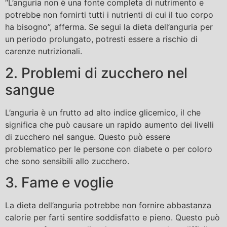
“L’anguria non è una fonte completa di nutrimento e
potrebbe non fornirti tutti i nutrienti di cui il tuo corpo
ha bisogno”, afferma. Se segui la dieta dell’anguria per
un periodo prolungato, potresti essere a rischio di
carenze nutrizionali.
2. Problemi di zucchero nel
sangue
L’anguria è un frutto ad alto indice glicemico, il che
significa che può causare un rapido aumento dei livelli
di zucchero nel sangue. Questo può essere
problematico per le persone con diabete o per coloro
che sono sensibili allo zucchero.
3. Fame e voglie
La dieta dell’anguria potrebbe non fornire abbastanza
calorie per farti sentire soddisfatto e pieno. Questo può