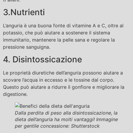
3.Nutrienti
L’anguria è una buona fonte di vitamine A e C, oltre al
potassio, che può aiutare a sostenere il sistema
immunitario, mantenere la pelle sana e regolare la
pressione sanguigna.
4. Disintossicazione
Le proprietà diuretiche dell’anguria possono aiutare a
scovare l’acqua in eccesso e le tossine dal corpo.
Questo può aiutare a ridurre il gonfiore e migliorare la
digestione.
Dalla perdita di peso alla disintossicazione, la
dieta dell’anguria ha molti vantaggi! Immagine
per gentile concessione: Shutterstock