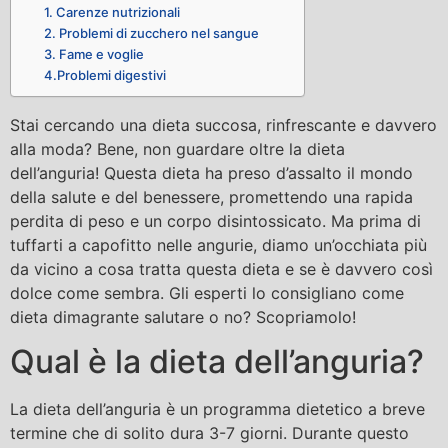
1. Carenze nutrizionali
2. Problemi di zucchero nel sangue
3. Fame e voglie
4.Problemi digestivi
Stai cercando una dieta succosa, rinfrescante e davvero
alla moda? Bene, non guardare oltre la dieta
dell’anguria! Questa dieta ha preso d’assalto il mondo
della salute e del benessere, promettendo una rapida
perdita di peso e un corpo disintossicato. Ma prima di
tuffarti a capofitto nelle angurie, diamo un’occhiata più
da vicino a cosa tratta questa dieta e se è davvero così
dolce come sembra. Gli esperti lo consigliano come
dieta dimagrante salutare o no? Scopriamolo!
Qual è la dieta dell’anguria?
La dieta dell’anguria è un programma dietetico a breve
termine che di solito dura 3-7 giorni. Durante questo