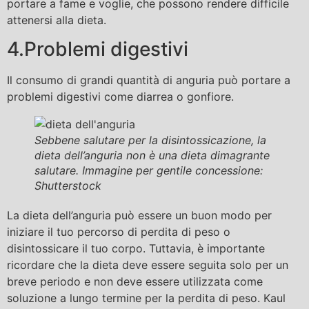
portare a fame e voglie, che possono rendere difficile
attenersi alla dieta.
4.Problemi digestivi
Il consumo di grandi quantità di anguria può portare a
problemi digestivi come diarrea o gonfiore.
Sebbene salutare per la disintossicazione, la
dieta dell’anguria non è una dieta dimagrante
salutare. Immagine per gentile concessione:
Shutterstock
La dieta dell’anguria può essere un buon modo per
iniziare il tuo percorso di perdita di peso o
disintossicare il tuo corpo. Tuttavia, è importante
ricordare che la dieta deve essere seguita solo per un
breve periodo e non deve essere utilizzata come
soluzione a lungo termine per la perdita di peso. Kaul