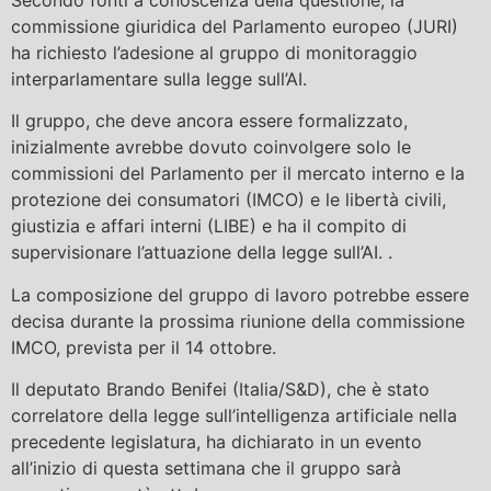
commissione giuridica del Parlamento europeo (JURI)
ha richiesto l’adesione al gruppo di monitoraggio
interparlamentare sulla legge sull’AI.
Il gruppo, che deve ancora essere formalizzato,
inizialmente avrebbe dovuto coinvolgere solo le
commissioni del Parlamento per il mercato interno e la
protezione dei consumatori (IMCO) e le libertà civili,
giustizia e affari interni (LIBE) e ha il compito di
supervisionare l’attuazione della legge sull’AI. .
La composizione del gruppo di lavoro potrebbe essere
decisa durante la prossima riunione della commissione
IMCO, prevista per il 14 ottobre.
Il deputato Brando Benifei (Italia/S&D), che è stato
correlatore della legge sull’intelligenza artificiale nella
precedente legislatura, ha dichiarato in un evento
all’inizio di questa settimana che il gruppo sarà