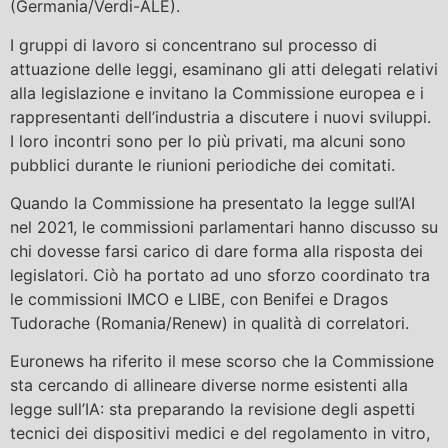
(Germania/Verdi-ALE).
I gruppi di lavoro si concentrano sul processo di
attuazione delle leggi, esaminano gli atti delegati relativi
alla legislazione e invitano la Commissione europea e i
rappresentanti dell’industria a discutere i nuovi sviluppi.
I loro incontri sono per lo più privati, ma alcuni sono
pubblici durante le riunioni periodiche dei comitati.
Quando la Commissione ha presentato la legge sull’AI
nel 2021, le commissioni parlamentari hanno discusso su
chi dovesse farsi carico di dare forma alla risposta dei
legislatori. Ciò ha portato ad uno sforzo coordinato tra
le commissioni IMCO e LIBE, con Benifei e Dragos
Tudorache (Romania/Renew) in qualità di correlatori.
Euronews ha riferito il mese scorso che la Commissione
sta cercando di allineare diverse norme esistenti alla
legge sull’IA: sta preparando la revisione degli aspetti
tecnici dei dispositivi medici e del regolamento in vitro,