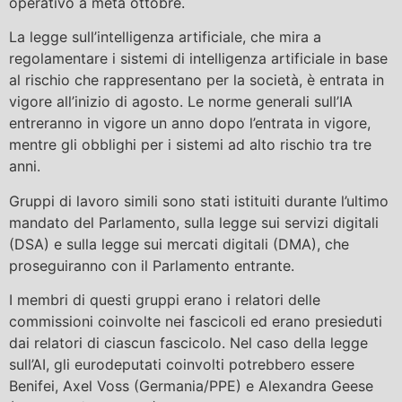
operativo a metà ottobre.
La legge sull’intelligenza artificiale, che mira a
regolamentare i sistemi di intelligenza artificiale in base
al rischio che rappresentano per la società, è entrata in
vigore all’inizio di agosto. Le norme generali sull’IA
entreranno in vigore un anno dopo l’entrata in vigore,
mentre gli obblighi per i sistemi ad alto rischio tra tre
anni.
Gruppi di lavoro simili sono stati istituiti durante l’ultimo
mandato del Parlamento, sulla legge sui servizi digitali
(DSA) e sulla legge sui mercati digitali (DMA), che
proseguiranno con il Parlamento entrante.
I membri di questi gruppi erano i relatori delle
commissioni coinvolte nei fascicoli ed erano presieduti
dai relatori di ciascun fascicolo. Nel caso della legge
sull’AI, gli eurodeputati coinvolti potrebbero essere
Benifei, Axel Voss (Germania/PPE) e Alexandra Geese