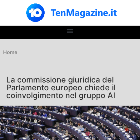
Home
La commissione giuridica del
Parlamento europeo chiede il
coinvolgimento nel gruppo AI