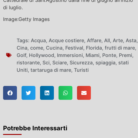
di luglio.
Image:Getty Images
Tags:
Acqua
,
Acque costiere
,
Affare
,
All
,
Arte
,
Asta
,
Cina
,
come
,
Cucina
,
Festival
,
Florida
,
frutti di mare
,
Golf
,
Hollywood
,
Immersioni
,
Miami
,
Ponte
,
Premi
,
ristorante
,
Sci
,
Sciare
,
Sicurezza
,
spiaggia
,
stati
Uniti
,
tartaruga di mare
,
Turisti
Potrebbe Interessarti