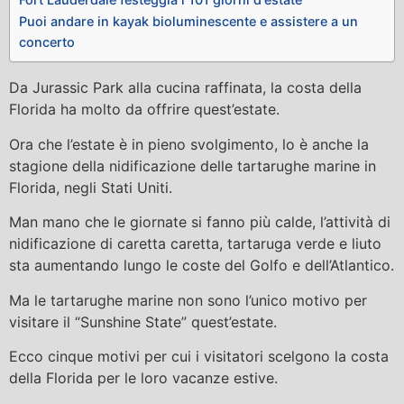
Puoi andare in kayak bioluminescente e assistere a un
concerto
Da Jurassic Park alla cucina raffinata, la costa della
Florida ha molto da offrire quest’estate.
Ora che l’estate è in pieno svolgimento, lo è anche la
stagione della nidificazione delle tartarughe marine in
Florida, negli Stati Uniti.
Man mano che le giornate si fanno più calde, l’attività di
nidificazione di caretta caretta, tartaruga verde e liuto
sta aumentando lungo le coste del Golfo e dell’Atlantico.
Ma le tartarughe marine non sono l’unico motivo per
visitare il “Sunshine State” quest’estate.
Ecco cinque motivi per cui i visitatori scelgono la costa
della Florida per le loro vacanze estive.