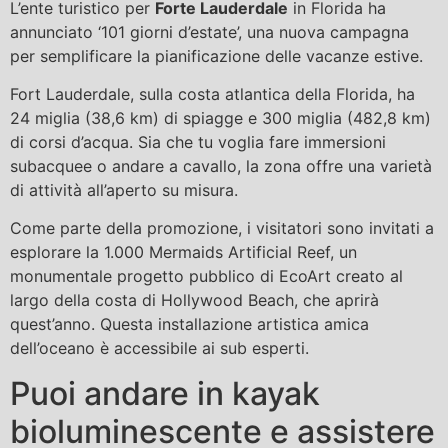
L’ente turistico per
Forte Lauderdale
in Florida ha
annunciato ‘101 giorni d’estate’, una nuova campagna
per semplificare la pianificazione delle vacanze estive.
Fort Lauderdale, sulla costa atlantica della Florida, ha
24 miglia (38,6 km) di spiagge e 300 miglia (482,8 km)
di corsi d’acqua. Sia che tu voglia fare immersioni
subacquee o andare a cavallo, la zona offre una varietà
di attività all’aperto su misura.
Come parte della promozione, i visitatori sono invitati a
esplorare la 1.000 Mermaids Artificial Reef, un
monumentale progetto pubblico di EcoArt creato al
largo della costa di Hollywood Beach, che aprirà
quest’anno. Questa installazione artistica amica
dell’oceano è accessibile ai sub esperti.
Puoi andare in kayak
bioluminescente e assistere