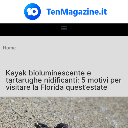
Home
Kayak bioluminescente e
tartarughe nidificanti: 5 motivi per
visitare la Florida quest’estate