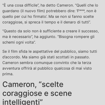
“È una cosa difficile”, ha detto Cameron. “Quelli che lo
guardano (il nuovo film) potrebbero dire: ‘F***, non è
quello per cui ho firmato’. Ma se non si fanno scelte
coraggiose, si spreca il tempo e il denaro di tutti”.
“Questo da solo non è sufficiente a creare il successo,
ma è necessario”, ha aggiunto. “Bisogna rompere gli
schemi ogni volta”.
Se il film sfida le aspettative del pubblico, siamo tutti
d’accordo. Ma siamo già stati scottati in passato.
Cameron sembra comunque convinto che la terza
avventura offrirà al pubblico qualcosa di mai visto
prima.
Cameron, “scelte
coraggiose e scene
intelligenti”