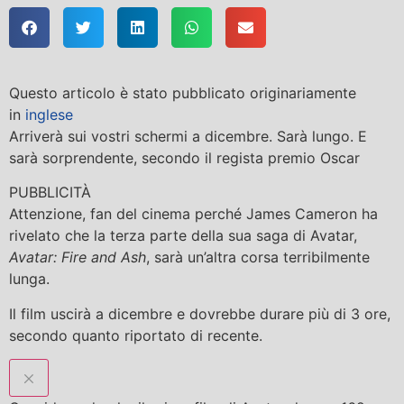
Questo articolo è stato pubblicato originariamente
in
inglese
Arriverà sui vostri schermi a dicembre. Sarà lungo. E
sarà sorprendente, secondo il regista premio Oscar
PUBBLICITÀ
Attenzione, fan del cinema perché James Cameron ha
rivelato che la terza parte della sua saga di Avatar,
Avatar: Fire and Ash
, sarà un’altra corsa terribilmente
lunga.
Il film uscirà a dicembre e dovrebbe durare più di 3 ore,
secondo quanto riportato di recente.