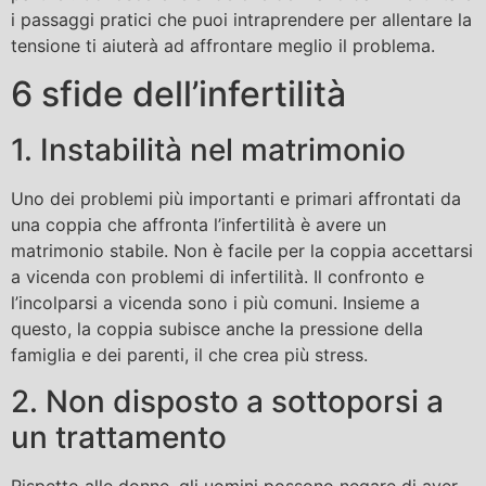
i passaggi pratici che puoi intraprendere per allentare la
tensione ti aiuterà ad affrontare meglio il problema.
6 sfide dell’infertilità
1. Instabilità nel matrimonio
Uno dei problemi più importanti e primari affrontati da
una coppia che affronta l’infertilità è avere un
matrimonio stabile. Non è facile per la coppia accettarsi
a vicenda con problemi di infertilità. Il confronto e
l’incolparsi a vicenda sono i più comuni. Insieme a
questo, la coppia subisce anche la pressione della
famiglia e dei parenti, il che crea più stress.
2. Non disposto a sottoporsi a
un trattamento
Rispetto alle donne, gli uomini possono negare di aver