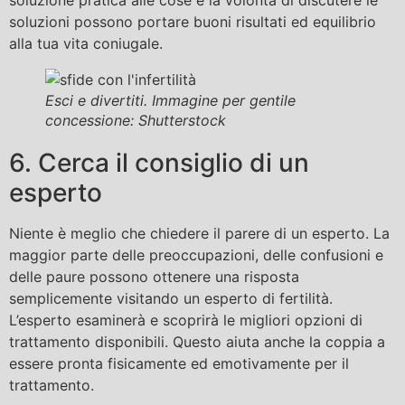
soluzione pratica alle cose e la volontà di discutere le
soluzioni possono portare buoni risultati ed equilibrio
alla tua vita coniugale.
Esci e divertiti. Immagine per gentile
concessione: Shutterstock
6. Cerca il consiglio di un
esperto
Niente è meglio che chiedere il parere di un esperto. La
maggior parte delle preoccupazioni, delle confusioni e
delle paure possono ottenere una risposta
semplicemente visitando un esperto di fertilità.
L’esperto esaminerà e scoprirà le migliori opzioni di
trattamento disponibili. Questo aiuta anche la coppia a
essere pronta fisicamente ed emotivamente per il
trattamento.