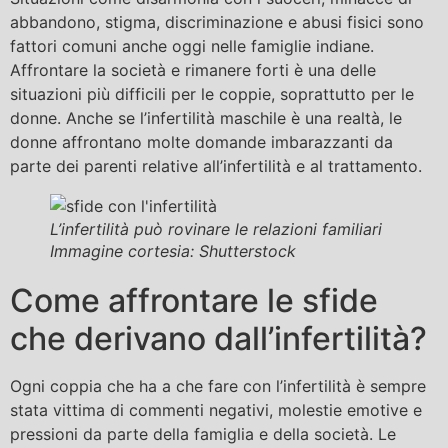
abbandono, stigma, discriminazione e abusi fisici sono
fattori comuni anche oggi nelle famiglie indiane.
Affrontare la società e rimanere forti è una delle
situazioni più difficili per le coppie, soprattutto per le
donne. Anche se l’infertilità maschile è una realtà, le
donne affrontano molte domande imbarazzanti da
parte dei parenti relative all’infertilità e al trattamento.
L’infertilità può rovinare le relazioni familiari
Immagine cortesia: Shutterstock
Come affrontare le sfide
che derivano dall’infertilità?
Ogni coppia che ha a che fare con l’infertilità è sempre
stata vittima di commenti negativi, molestie emotive e
pressioni da parte della famiglia e della società. Le