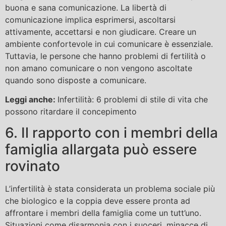
buona e sana comunicazione. La libertà di
comunicazione implica esprimersi, ascoltarsi
attivamente, accettarsi e non giudicare. Creare un
ambiente confortevole in cui comunicare è essenziale.
Tuttavia, le persone che hanno problemi di fertilità o
non amano comunicare o non vengono ascoltate
quando sono disposte a comunicare.
Leggi anche:
Infertilità: 6 problemi di stile di vita che
possono ritardare il concepimento
6. Il rapporto con i membri della
famiglia allargata può essere
rovinato
L’infertilità è stata considerata un problema sociale più
che biologico e la coppia deve essere pronta ad
affrontare i membri della famiglia come un tutt’uno.
Situazioni come disarmonia con i suoceri, minacce di