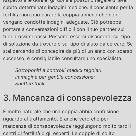
subito determinate indagini mediche. Il consulente per la
fertilità non può curare la coppia a meno che non
vengano condotte indagini adeguate. Ciò potrebbe
portare a conversazioni difficili con il tuo partner sui
tuoi prossimi passi. Possono esserci disaccordi sul tipo
di soluzione da trovare o sul tipo di aiuto da cercare. Se
stai cercando di concepire da più di un anno con scarso
successo, è consigliabile consultare uno specialista.
Sottoponiti a controlli medici regolari.
Immagine per gentile concessione:
Shutterstock
3. Mancanza di consapevolezza
È molto naturale che una coppia abbia confusione
riguardo al trattamento. È anche vero che per
mancanza di consapevolezza raggiungono molto tardi i
centri di fertilità o gli esperti. Le coppie di solito