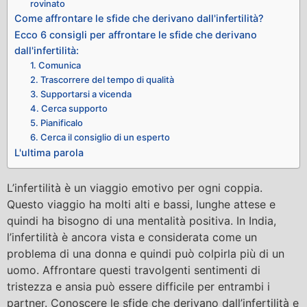
rovinato
Come affrontare le sfide che derivano dall'infertilità?
Ecco 6 consigli per affrontare le sfide che derivano
dall'infertilità:
1. Comunica
2. Trascorrere del tempo di qualità
3. Supportarsi a vicenda
4. Cerca supporto
5. Pianificalo
6. Cerca il consiglio di un esperto
L'ultima parola
L’infertilità è un viaggio emotivo per ogni coppia.
Questo viaggio ha molti alti e bassi, lunghe attese e
quindi ha bisogno di una mentalità positiva. In India,
l’infertilità è ancora vista e considerata come un
problema di una donna e quindi può colpirla più di un
uomo. Affrontare questi travolgenti sentimenti di
tristezza e ansia può essere difficile per entrambi i
partner. Conoscere le sfide che derivano dall’infertilità e