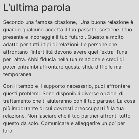
L’ultima parola
Secondo una famosa citazione, “Una buona relazione è
quando qualcuno accetta il tuo passato, sostiene il tuo
presente e incoraggia il tuo futuro”. Questo è molto
adatto per tutti i tipi di relazioni. Le persone che
affrontano l’infertilità devono avere quel “extra” l’una
per l’altra. Abbi fiducia nella tua relazione e credi di
poter entrambi affrontare questa sfida difficile ma
temporanea.
Con il tempo e il supporto necessario, puoi affrontare
questi problemi. Sono disponibili diverse opzioni di
trattamento che ti aiuteranno con il tuo partner. La cosa
più importante di cui dovresti preoccuparti è la tua
relazione. Non lasciare che il tuo partner affronti tutto
questo da solo. Comunicare e alleggerire un po’ per
loro.