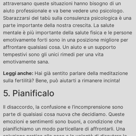
attraversano queste situazioni hanno bisogno di un
aiuto professionale e va bene vedere uno psicologo.
Sbarazzarsi del tabù sulla consulenza psicologica è una
parte importante della nostra crescita. La salute
mentale è più importante della salute fisica e le persone
emotivamente forti sono in una posizione migliore per
affrontare qualsiasi cosa. Un aiuto e un supporto
tempestivi sono gli unici rimedi per una vita
emotivamente sana.
Leggi anche:
Hai già sentito parlare della meditazione
sulla fertilità? Bene, può aiutarti a rimanere incinta!
5. Pianificalo
Il disaccordo, la confusione e l’incomprensione sono
parte di qualsiasi cosa nuova che decidiamo. Queste
emozioni e sentimenti sono buoni, a condizione che
pianifichiamo un modo particellare di affrontarli. Una