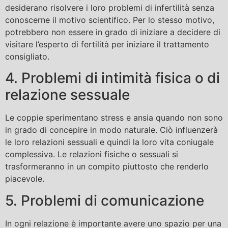
desiderano risolvere i loro problemi di infertilità senza
conoscerne il motivo scientifico. Per lo stesso motivo,
potrebbero non essere in grado di iniziare a decidere di
visitare l’esperto di fertilità per iniziare il trattamento
consigliato.
4. Problemi di intimità fisica o di
relazione sessuale
Le coppie sperimentano stress e ansia quando non sono
in grado di concepire in modo naturale. Ciò influenzerà
le loro relazioni sessuali e quindi la loro vita coniugale
complessiva. Le relazioni fisiche o sessuali si
trasformeranno in un compito piuttosto che renderlo
piacevole.
5. Problemi di comunicazione
In ogni relazione è importante avere uno spazio per una