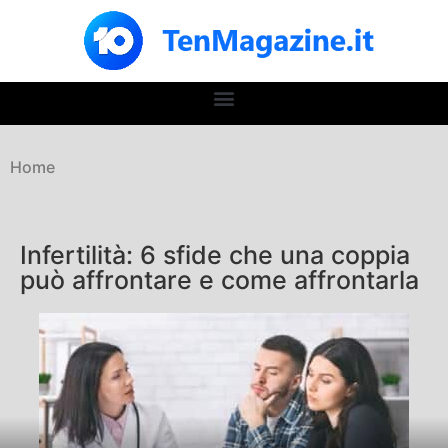
Home
Infertilità: 6 sfide che una coppia
può affrontare e come affrontarla