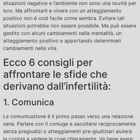
situazioni negative e l’ambiente non sono una novità per
loro. Ma affrontarli e vivere con un atteggiamento
positivo non è così facile come sembra. Evitare tali
situazioni potrebbe non essere possibile. Ma può essere
gestito con alcuni cambiamenti nella mentalità, un
atteggiamento positivo e apportando determinati
cambiamenti nella vita.
Ecco 6 consigli per
affrontare le sfide che
derivano dall’infertilità:
1. Comunica
La comunicazione è il primo passo verso una relazione
sana. Parlare con il coniuge e ascoltarsi reciprocamente
senza pregiudizi o atteggiamenti pre-giudiziari aiuterà
la coppia a vedere le cose chiaramente. Va bene avere