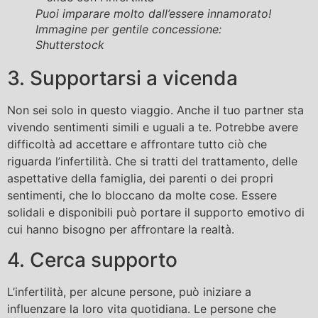
Puoi imparare molto dall’essere innamorato!
Immagine per gentile concessione:
Shutterstock
3. Supportarsi a vicenda
Non sei solo in questo viaggio. Anche il tuo partner sta
vivendo sentimenti simili e uguali a te. Potrebbe avere
difficoltà ad accettare e affrontare tutto ciò che
riguarda l’infertilità. Che si tratti del trattamento, delle
aspettative della famiglia, dei parenti o dei propri
sentimenti, che lo bloccano da molte cose. Essere
solidali e disponibili può portare il supporto emotivo di
cui hanno bisogno per affrontare la realtà.
4. Cerca supporto
L’infertilità, per alcune persone, può iniziare a
influenzare la loro vita quotidiana. Le persone che