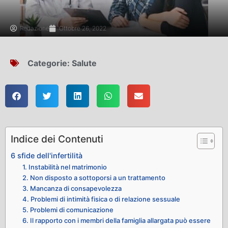
Redazione
Ottobre 26, 2022
Categorie:
Salute
Indice dei Contenuti
6 sfide dell'infertilità
1. Instabilità nel matrimonio
2. Non disposto a sottoporsi a un trattamento
3. Mancanza di consapevolezza
4. Problemi di intimità fisica o di relazione sessuale
5. Problemi di comunicazione
6. Il rapporto con i membri della famiglia allargata può essere