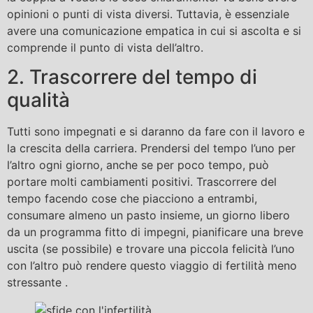
opinioni o punti di vista diversi. Tuttavia, è essenziale
avere una comunicazione empatica in cui si ascolta e si
comprende il punto di vista dell’altro.
2. Trascorrere del tempo di
qualità
Tutti sono impegnati e si daranno da fare con il lavoro e
la crescita della carriera. Prendersi del tempo l’uno per
l’altro ogni giorno, anche se per poco tempo, può
portare molti cambiamenti positivi. Trascorrere del
tempo facendo cose che piacciono a entrambi,
consumare almeno un pasto insieme, un giorno libero
da un programma fitto di impegni, pianificare una breve
uscita (se possibile) e trovare una piccola felicità l’uno
con l’altro può rendere questo viaggio di fertilità meno
stressante .