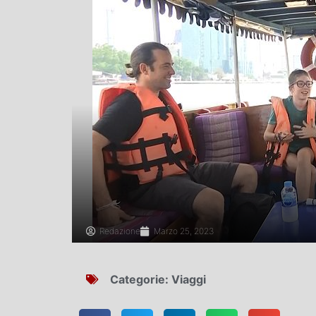
Redazione
Marzo 25, 2023
Categorie:
Viaggi