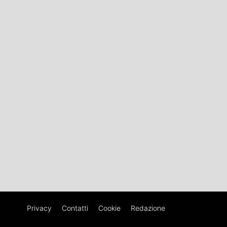
Privacy
Contatti
Cookie
Redazione