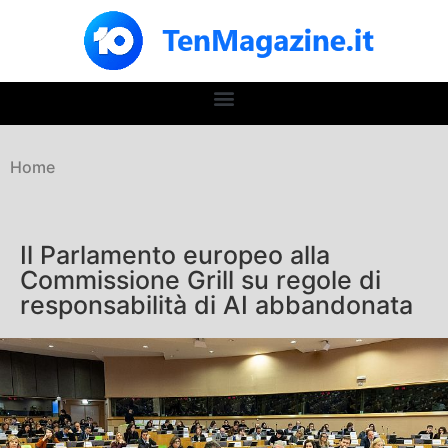
Home
Il Parlamento europeo alla
Commissione Grill su regole di
responsabilità di AI abbandonata