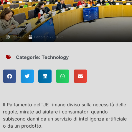
Redazione
Febbraio 27, 2025
Categorie:
Technology
Il Parlamento dell’UE rimane diviso sulla necessità delle
regole, mirate ad aiutare i consumatori quando
subiscono danni da un servizio di intelligenza artificiale
o da un prodotto.