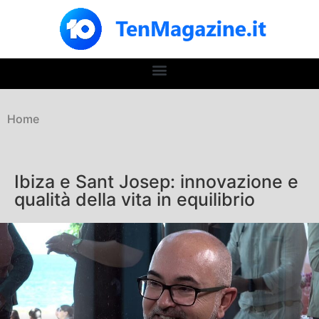
Home
Ibiza e Sant Josep: innovazione e
qualità della vita in equilibrio