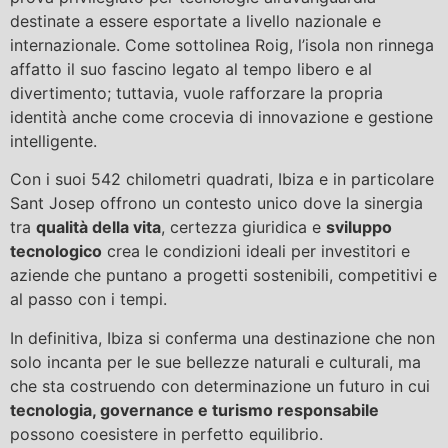
destinate a essere esportate a livello nazionale e
internazionale. Come sottolinea Roig, l’isola non rinnega
affatto il suo fascino legato al tempo libero e al
divertimento; tuttavia, vuole rafforzare la propria
identità anche come crocevia di innovazione e gestione
intelligente.
Con i suoi 542 chilometri quadrati, Ibiza e in particolare
Sant Josep offrono un contesto unico dove la sinergia
tra
qualità della vita
, certezza giuridica e
sviluppo
tecnologico
crea le condizioni ideali per investitori e
aziende che puntano a progetti sostenibili, competitivi e
al passo con i tempi.
In definitiva, Ibiza si conferma una destinazione che non
solo incanta per le sue bellezze naturali e culturali, ma
che sta costruendo con determinazione un futuro in cui
tecnologia, governance e turismo responsabile
possono coesistere in perfetto equilibrio.