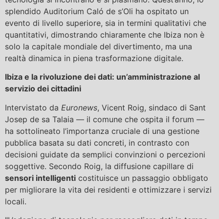
splendido Auditorium Caló de s’Oli ha ospitato un
evento di livello superiore, sia in termini qualitativi che
quantitativi, dimostrando chiaramente che Ibiza non è
solo la capitale mondiale del divertimento, ma una
realtà dinamica in piena trasformazione digitale.
Ibiza e la rivoluzione dei dati: un’amministrazione al
servizio dei cittadini
Intervistato da
Euronews
, Vicent Roig, sindaco di Sant
Josep de sa Talaia — il comune che ospita il forum —
ha sottolineato l’importanza cruciale di una gestione
pubblica basata su dati concreti, in contrasto con
decisioni guidate da semplici convinzioni o percezioni
soggettive. Secondo Roig, la diffusione capillare di
sensori intelligenti
costituisce un passaggio obbligato
per migliorare la vita dei residenti e ottimizzare i servizi
locali.