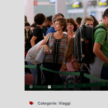
Redazione
Ottobre 10, 2025
Categorie:
Viaggi