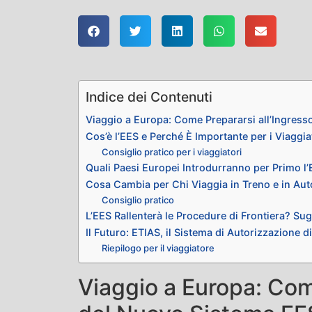
Indice dei Contenuti
Viaggio a Europa: Come Prepararsi all’Ingress
Cos’è l’EES e Perché È Importante per i Viaggia
Consiglio pratico per i viaggiatori
Quali Paesi Europei Introdurranno per Primo l
Cosa Cambia per Chi Viaggia in Treno e in Aut
Consiglio pratico
L’EES Rallenterà le Procedure di Frontiera? Sug
Il Futuro: ETIAS, il Sistema di Autorizzazione 
Riepilogo per il viaggiatore
Viaggio a Europa: Com