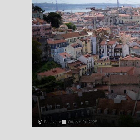
Redazione
Ottobre 24, 2025