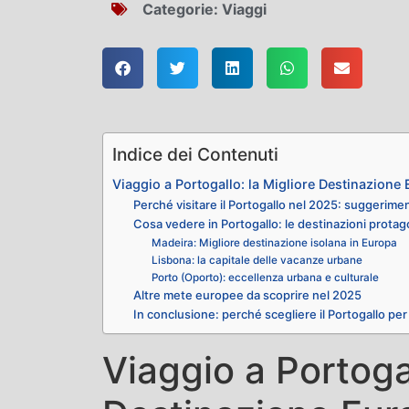
Categorie:
Viaggi
Indice dei Contenuti
Viaggio a Portogallo: la Migliore Destinazion
Perché visitare il Portogallo nel 2025: suggerimen
Cosa vedere in Portogallo: le destinazioni prota
Madeira: Migliore destinazione isolana in Europa
Lisbona: la capitale delle vacanze urbane
Porto (Oporto): eccellenza urbana e culturale
Altre mete europee da scoprire nel 2025
In conclusione: perché scegliere il Portogallo per
Viaggio a Portogal