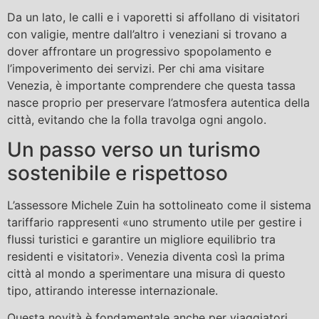
Da un lato, le calli e i vaporetti si affollano di visitatori
con valigie, mentre dall’altro i veneziani si trovano a
dover affrontare un progressivo spopolamento e
l’impoverimento dei servizi. Per chi ama visitare
Venezia, è importante comprendere che questa tassa
nasce proprio per preservare l’atmosfera autentica della
città, evitando che la folla travolga ogni angolo.
Un passo verso un turismo
sostenibile e rispettoso
L’assessore Michele Zuin ha sottolineato come il sistema
tariffario rappresenti «uno strumento utile per gestire i
flussi turistici e garantire un migliore equilibrio tra
residenti e visitatori». Venezia diventa così la prima
città al mondo a sperimentare una misura di questo
tipo, attirando interesse internazionale.
Questa novità è fondamentale anche per viaggiatori