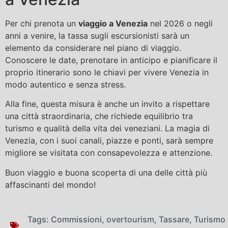
Per chi prenota un
viaggio a Venezia
nel 2026 o negli
anni a venire, la tassa sugli escursionisti sarà un
elemento da considerare nel piano di viaggio.
Conoscere le date, prenotare in anticipo e pianificare il
proprio itinerario sono le chiavi per vivere Venezia in
modo autentico e senza stress.
Alla fine, questa misura è anche un invito a rispettare
una città straordinaria, che richiede equilibrio tra
turismo e qualità della vita dei veneziani. La magia di
Venezia, con i suoi canali, piazze e ponti, sarà sempre
migliore se visitata con consapevolezza e attenzione.
Buon viaggio e buona scoperta di una delle città più
affascinanti del mondo!
Tags:
Commissioni
,
overtourism
,
Tassare
,
Turismo