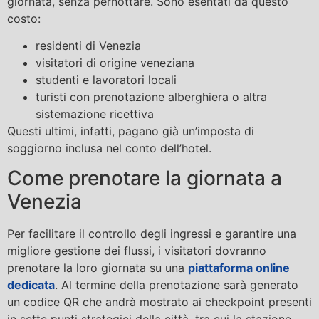
giornata, senza pernottare. Sono esentati da questo
costo:
residenti di Venezia
visitatori di origine veneziana
studenti e lavoratori locali
turisti con prenotazione alberghiera o altra
sistemazione ricettiva
Questi ultimi, infatti, pagano già un’imposta di
soggiorno inclusa nel conto dell’hotel.
Come prenotare la giornata a
Venezia
Per facilitare il controllo degli ingressi e garantire una
migliore gestione dei flussi, i visitatori dovranno
prenotare la loro giornata su una
piattaforma online
dedicata
. Al termine della prenotazione sarà generato
un codice QR che andrà mostrato ai checkpoint presenti