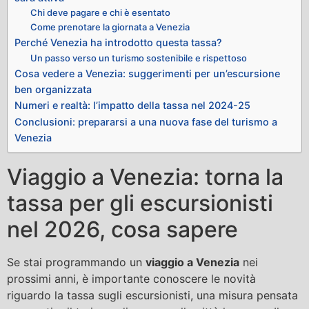
Chi deve pagare e chi è esentato
Come prenotare la giornata a Venezia
Perché Venezia ha introdotto questa tassa?
Un passo verso un turismo sostenibile e rispettoso
Cosa vedere a Venezia: suggerimenti per un’escursione
ben organizzata
Numeri e realtà: l’impatto della tassa nel 2024-25
Conclusioni: prepararsi a una nuova fase del turismo a
Venezia
Viaggio a Venezia: torna la
tassa per gli escursionisti
nel 2026, cosa sapere
Se stai programmando un
viaggio a Venezia
nei
prossimi anni, è importante conoscere le novità
riguardo la tassa sugli escursionisti, una misura pensata