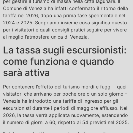
per gestire il turismo di massa nella città lagunare. Il
Comune di Venezia ha infatti confermato il ritorno della
tariffa nel 2026, dopo una prima fase sperimentale nel
2024 e 2025. Scopriamo insieme cosa significa questo
per i visitatori e quali consigli pratici seguire per vivere
al meglio l’atmosfera unica di Venezia.
La tassa sugli escursionisti:
come funziona e quando
sarà attiva
Per contenere l’effetto del turismo mordi e fuggi – quei
visitatori che arrivano per poche ore o un solo giorno –
Venezia ha introdotto una tariffa di ingresso per gli
escursionisti durante i periodi di maggiore afflusso. Nel
2026, la tassa verrà applicata nuovamente, estendendo
il numero di giorni a 60, rispetto ai 54 previsti nel 2025.