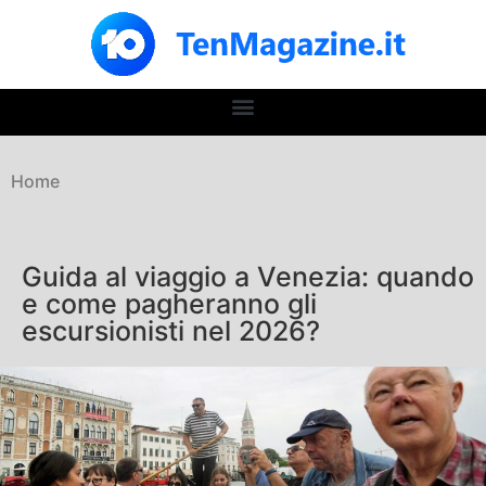
Home
Guida al viaggio a Venezia: quando
e come pagheranno gli
escursionisti nel 2026?