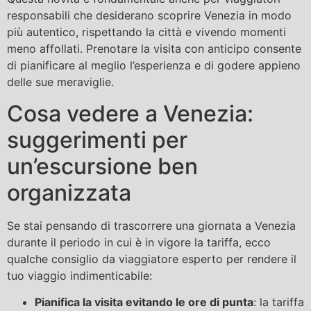
responsabili che desiderano scoprire Venezia in modo
più autentico, rispettando la città e vivendo momenti
meno affollati. Prenotare la visita con anticipo consente
di pianificare al meglio l’esperienza e di godere appieno
delle sue meraviglie.
Cosa vedere a Venezia:
suggerimenti per
un’escursione ben
organizzata
Se stai pensando di trascorrere una giornata a Venezia
durante il periodo in cui è in vigore la tariffa, ecco
qualche consiglio da viaggiatore esperto per rendere il
tuo viaggio indimenticabile:
Pianifica la visita evitando le ore di punta
: la tariffa