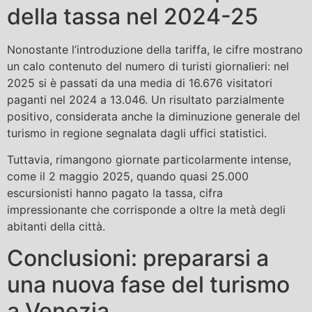
della tassa nel 2024-25
Nonostante l’introduzione della tariffa, le cifre mostrano
un calo contenuto del numero di turisti giornalieri: nel
2025 si è passati da una media di 16.676 visitatori
paganti nel 2024 a 13.046. Un risultato parzialmente
positivo, considerata anche la diminuzione generale del
turismo in regione segnalata dagli uffici statistici.
Tuttavia, rimangono giornate particolarmente intense,
come il 2 maggio 2025, quando quasi 25.000
escursionisti hanno pagato la tassa, cifra
impressionante che corrisponde a oltre la metà degli
abitanti della città.
Conclusioni: prepararsi a
una nuova fase del turismo
a Venezia