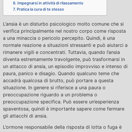
6. Impegnarsi in attività di rilassamento
7. Pratica la cura di te stesso
L’ansia è un disturbo psicologico molto comune che si
verifica principalmente nel nostro corpo come risposta
a una minaccia o pericolo percepito. Quindi, è una
normale reazione a situazioni stressanti e può aiutarci a
rimanere vigili e concentrati. Tuttavia, quando l’ansia
diventa estremamente travolgente, può trasformarsi in
un attacco di ansia, un episodio improvviso e intenso di
paura, panico e disagio. Quando qualcuno teme che
accadrà qualcosa di brutto, può portare a questa
situazione. In genere si riferisce a una paura o
preoccupazione riguardo a un problema o
preoccupazione specifica. Può essere un’esperienza
spaventosa, quindi è importante sapere come fermare
gli attacchi di ansia.
L’ormone responsabile della risposta di lotta o fuga è