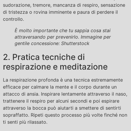
sudorazione, tremore, mancanza di respiro, sensazione
di tristezza o rovina imminente e paura di perdere il
controllo.
È molto importante che tu sappia cosa stai
attraversando per prevenirlo. Immagine per
gentile concessione: Shutterstock
2. Pratica tecniche di
respirazione e meditazione
La respirazione profonda è una tecnica estremamente
efficace per calmare la mente e il corpo durante un
attacco di ansia. Inspirare lentamente attraverso il naso,
trattenere il respiro per alcuni secondi e poi espirare
attraverso la bocca può aiutarti a smettere di sentirti
sopraffatto. Ripeti questo processo più volte finché non
ti senti più rilassato.