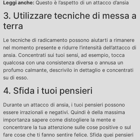
Leggi anche:
Questo è l’aspetto di un attacco d’ansia
3. Utilizzare tecniche di messa a
terra
Le tecniche di radicamento possono aiutarti a rimanere
nel momento presente e ridurre l’intensità dell’attacco di
ansia. Concentrati sui tuoi sensi, ad esempio, tocca
qualcosa con una consistenza diversa o annusa un
profumo calmante, descrivilo in dettaglio e concentrati
su di esso.
4. Sfida i tuoi pensieri
Durante un attacco di ansia, i tuoi pensieri possono
essere irrazionali e negativi. Quindi è della massima
importanza sapere come distogliere la mente e
concentrare la tua attenzione sulle cose positive o sul
fare cose che ti fanno sentire felice. Sfida quei pensieri