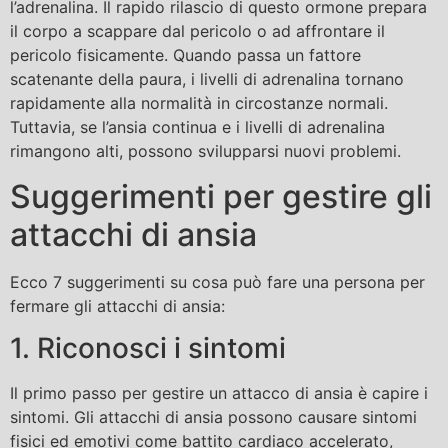
l’adrenalina. Il rapido rilascio di questo ormone prepara
il corpo a scappare dal pericolo o ad affrontare il
pericolo fisicamente. Quando passa un fattore
scatenante della paura, i livelli di adrenalina tornano
rapidamente alla normalità in circostanze normali.
Tuttavia, se l’ansia continua e i livelli di adrenalina
rimangono alti, possono svilupparsi nuovi problemi.
Suggerimenti per gestire gli
attacchi di ansia
Ecco 7 suggerimenti su cosa può fare una persona per
fermare gli attacchi di ansia:
1. Riconosci i sintomi
Il primo passo per gestire un attacco di ansia è capire i
sintomi. Gli attacchi di ansia possono causare sintomi
fisici ed emotivi come battito cardiaco accelerato,