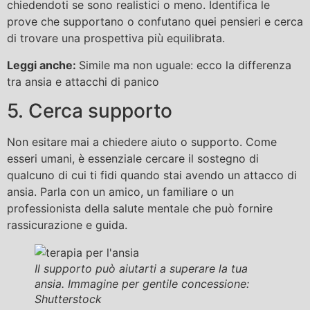
chiedendoti se sono realistici o meno. Identifica le
prove che supportano o confutano quei pensieri e cerca
di trovare una prospettiva più equilibrata.
Leggi anche:
Simile ma non uguale: ecco la differenza
tra ansia e attacchi di panico
5. Cerca supporto
Non esitare mai a chiedere aiuto o supporto. Come
esseri umani, è essenziale cercare il sostegno di
qualcuno di cui ti fidi quando stai avendo un attacco di
ansia. Parla con un amico, un familiare o un
professionista della salute mentale che può fornire
rassicurazione e guida.
Il supporto può aiutarti a superare la tua
ansia. Immagine per gentile concessione:
Shutterstock