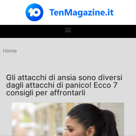
Home
Gli attacchi di ansia sono diversi
dagli attacchi di panico! Ecco 7
consigli per affrontarli