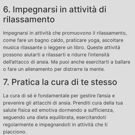
6. Impegnarsi in attività di
rilassamento
Impegnarsi in attività che promuovono il rilassamento,
come fare un bagno caldo, praticare yoga, ascoltare
musica rilassante o leggere un libro. Queste attività
possono aiutarti a rilassarti e ridurre l’intensità
dell’attacco di ansia. Ma puoi anche esercitarti a ballare
o fare un allenamento per distrarre la mente.
7. Pratica la cura di te stesso
La cura di sé è fondamentale per gestire l’ansia e
prevenire gli attacchi di ansia. Prenditi cura della tua
salute fisica ed emotiva dormendo a sufficienza,
seguendo una dieta equilibrata, esercitandoti
regolarmente e impegnandoti in attività che ti
piacciono.