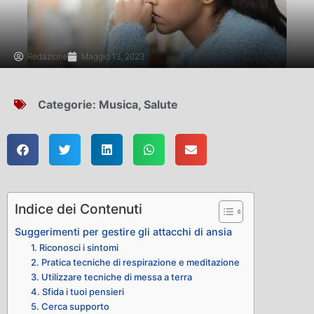
Redazione
Maggio 13, 2023
Categorie:
Musica
,
Salute
Indice dei Contenuti
Suggerimenti per gestire gli attacchi di ansia
1. Riconosci i sintomi
2. Pratica tecniche di respirazione e meditazione
3. Utilizzare tecniche di messa a terra
4. Sfida i tuoi pensieri
5. Cerca supporto