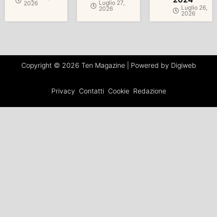
Luglio 27,
2026
Luglio 26,
2026
2026
Copyright © 2026 Ten Magazine | Powered by Digiweb
Privacy
Contatti
Cookie
Redazione