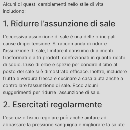
Alcuni di questi cambiamenti nello stile di vita
includono:
1. Ridurre l’assunzione di sale
L’eccessiva assunzione di sale è una delle principali
cause di ipertensione. Si raccomanda di ridurre
l’assunzione di sale, limitare il consumo di alimenti
trasformati e altri prodotti confezionati in quanto ricchi
di sodio. L’uso di erbe e spezie per condire il cibo al
posto del sale si è dimostrato efficace. Inoltre, includere
frutta e verdura fresca e cucinare a casa aiuta anche a
controllare l’assunzione di sale. Ecco alcuni
suggerimenti per ridurre l’assunzione di sale.
2. Esercitati regolarmente
L’esercizio fisico regolare può anche aiutare ad
abbassare la pressione sanguigna e migliorare la salute