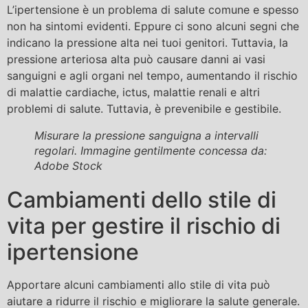
L’ipertensione è un problema di salute comune e spesso
non ha sintomi evidenti. Eppure ci sono alcuni segni che
indicano la pressione alta nei tuoi genitori. Tuttavia, la
pressione arteriosa alta può causare danni ai vasi
sanguigni e agli organi nel tempo, aumentando il rischio
di malattie cardiache, ictus, malattie renali e altri
problemi di salute. Tuttavia, è prevenibile e gestibile.
Misurare la pressione sanguigna a intervalli
regolari. Immagine gentilmente concessa da:
Adobe Stock
Cambiamenti dello stile di
vita per gestire il rischio di
ipertensione
Apportare alcuni cambiamenti allo stile di vita può
aiutare a ridurre il rischio e migliorare la salute generale.