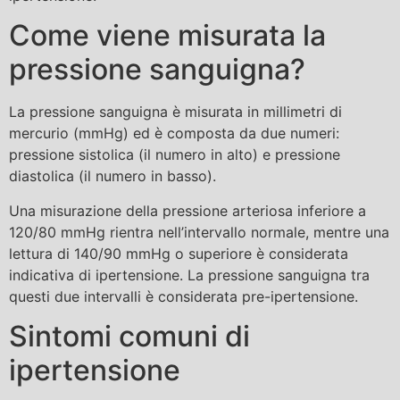
Come viene misurata la
pressione sanguigna?
La pressione sanguigna è misurata in millimetri di
mercurio (mmHg) ed è composta da due numeri:
pressione sistolica (il numero in alto) e pressione
diastolica (il numero in basso).
Una misurazione della pressione arteriosa inferiore a
120/80 mmHg rientra nell’intervallo normale, mentre una
lettura di 140/90 mmHg o superiore è considerata
indicativa di ipertensione. La pressione sanguigna tra
questi due intervalli è considerata pre-ipertensione.
Sintomi comuni di
ipertensione