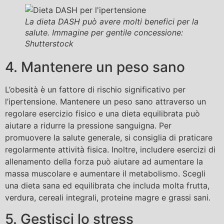
La dieta DASH può avere molti benefici per la
salute. Immagine per gentile concessione:
Shutterstock
4. Mantenere un peso sano
L’obesità è un fattore di rischio significativo per
l’ipertensione. Mantenere un peso sano attraverso un
regolare esercizio fisico e una dieta equilibrata può
aiutare a ridurre la pressione sanguigna. Per
promuovere la salute generale, si consiglia di praticare
regolarmente attività fisica. Inoltre, includere esercizi di
allenamento della forza può aiutare ad aumentare la
massa muscolare e aumentare il metabolismo. Scegli
una dieta sana ed equilibrata che includa molta frutta,
verdura, cereali integrali, proteine ​​magre e grassi sani.
5. Gestisci lo stress