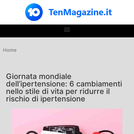
Home
Giornata mondiale
dell’ipertensione: 6 cambiamenti
nello stile di vita per ridurre il
rischio di ipertensione