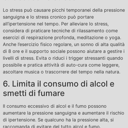
Lo stress può causare picchi temporanei della pressione
sanguigna e lo stress cronico può portare
all’ipertensione nel tempo. Per alleviare lo stress,
considera di praticare tecniche di rilassamento come
esercizi di respirazione profonda, meditazione o yoga.
Anche l’esercizio fisico regolare, un sonno di alta qualità
di 8 ore e il supporto sociale possono aiutare a gestire i
livelli di stress. Evita o riduci i trigger stressanti quando
possibile e pratica attività di auto-cura come leggere,
ascoltare musica o trascorrere del tempo nella natura.
6. Limita il consumo di alcol e
smetti di fumare
Il consumo eccessivo di alcol e il fumo possono
aumentare la pressione sanguigna e aumentare il rischio
di ipertensione. Se qualcuno ha la pressione alta, si
raccomanda di evitare del tutto alcol e fumo.