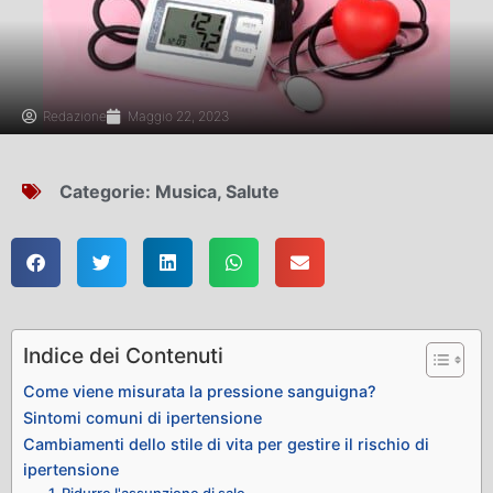
Redazione
Maggio 22, 2023
Categorie:
Musica
,
Salute
Indice dei Contenuti
Come viene misurata la pressione sanguigna?
Sintomi comuni di ipertensione
Cambiamenti dello stile di vita per gestire il rischio di
ipertensione