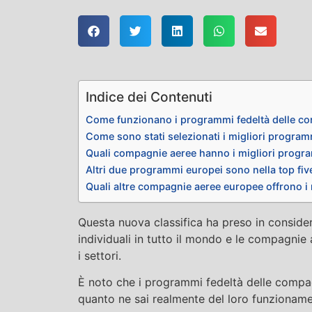
Indice dei Contenuti
Come funzionano i programmi fedeltà delle c
Come sono stati selezionati i migliori program
Quali compagnie aeree hanno i migliori progr
Altri due programmi europei sono nella top fiv
Quali altre compagnie aeree europee offrono i
Questa nuova classifica ha preso in conside
individuali in tutto il mondo e le compagnie 
i settori.
È noto che i programmi fedeltà delle compa
quanto ne sai realmente del loro funzionam