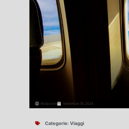
Redazione
Settembre 16, 2024
Categorie:
Viaggi