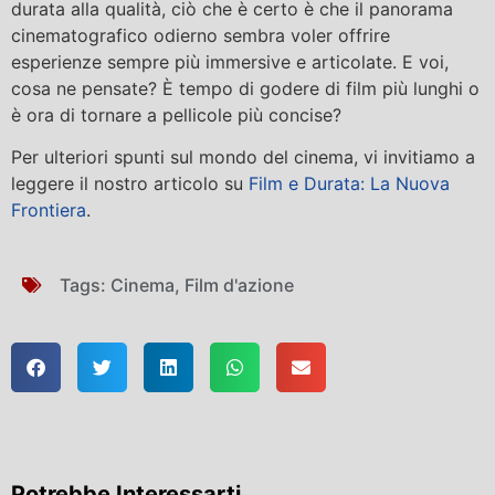
durata alla qualità, ciò che è certo è che il panorama
cinematografico odierno sembra voler offrire
esperienze sempre più immersive e articolate. E voi,
cosa ne pensate? È tempo di godere di film più lunghi o
è ora di tornare a pellicole più concise?
Per ulteriori spunti sul mondo del cinema, vi invitiamo a
leggere il nostro articolo su
Film e Durata: La Nuova
Frontiera
.
Tags:
Cinema
,
Film d'azione
Potrebbe Interessarti