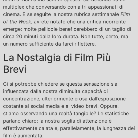
multiplex che conversando con altri appassionati di
cinema. E se seguite la nostra rubrica settimanale
Film
of the Week
, avrete notato che una critica ricorrente
emerge: molte pellicole beneficerebbero di un taglio di
circa 20 minuti dalla loro durata. Non tutte, certo, ma
un numero sufficiente da farci riflettere.
La Nostalgia di Film Più
Brevi
Ci si potrebbe chiedere se questa sensazione sia
influenzata dalla nostra diminuita capacità di
concentrazione, ulteriormente erosa dall’esposizione
costante ai social media e ai video brevi. Oppure,
stiamo osservando una realtà tangibile? Le statistiche
parlano chiaro: la nostra soglia di attenzione è
effettivamente calata e, parallelamente, la lunghezza dei
film è aumentata.