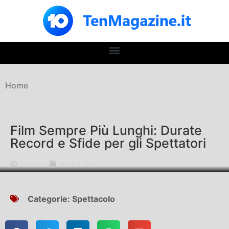
Home
Film Sempre Più Lunghi: Durate
Record e Sfide per gli Spettatori
Redazione
Aprile 6, 2026
Categorie:
Spettacolo