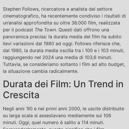
Stephen Follows, ricercatore e analista del settore
cinematografico, ha recentemente condiviso i risultati di
un’analisi approfondita su oltre 36.000 film, realizzata
per il podcast
The Town
. Questi dati offrono una
panoramica precisa: la durata media dei film ha subito
lievi variazioni dal 1980 ad oggi. Follows riferisce che,
dal 1980, la durata media oscilla tra i 100 e i 103 minuti,
raggiungendo nel 2024 una media di 103,6 minuti.
Tuttavia, se consideriamo soltanto i film ad alto budget,
la situazione cambia radicalmente.
Durata dei Film: Un Trend in
Crescita
Negli anni ’90 e nei primi anni 2000, le uscite distribuite
su larga scala si assestavano mediamente sui 106
minuti. Oggi, quel numero è salito a 114 minuti.