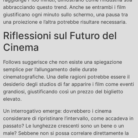
abbracciando questo trend. Anche se entrambi i film
giustificano ogni minuto sullo schermo, una pausa tra
una proiezione e l’altra potrebbe risultare necessaria.
Riflessioni sul Futuro del
Cinema
Follows suggerisce che non esiste una spiegazione
semplice per l’allungamento delle durate
cinematografiche. Una delle ragioni potrebbe essere il
desiderio degli studios di far apparire i film come eventi
grandiosi, giustificando così un prezzo del biglietto
elevato.
Un interrogativo emerge: dovrebbero i cinema
considerare di ripristinare l’intervallo, come accadeva in
passato? Le lunghezze crescenti sono un bene o un
male? Sebbene non si possa correlare direttamente la