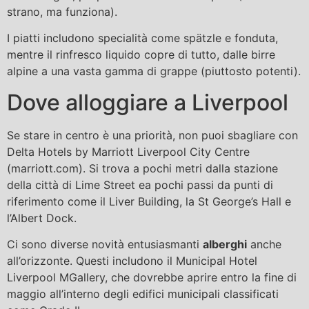
strano, ma funziona).
I piatti includono specialità come spätzle e fonduta,
mentre il rinfresco liquido copre di tutto, dalle birre
alpine a una vasta gamma di grappe (piuttosto potenti).
Dove alloggiare a Liverpool
Se stare in centro è una priorità, non puoi sbagliare con
Delta Hotels by Marriott Liverpool City Centre
(marriott.com). Si trova a pochi metri dalla stazione
della città di Lime Street ea pochi passi da punti di
riferimento come il Liver Building, la St George’s Hall e
l’Albert Dock.
Ci sono diverse novità entusiasmanti
alberghi
anche
all’orizzonte. Questi includono il Municipal Hotel
Liverpool MGallery, che dovrebbe aprire entro la fine di
maggio all’interno degli edifici municipali classificati