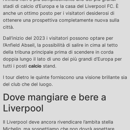
stadi di calcio d’Europa e la casa del Liverpool FC. È
anche un ottimo posto per i visitatori desiderosi di
ottenere una prospettiva completamente nuova sulla
città.
Dall’inizio del 2023 i visitatori possono optare per
l’Anfield Abseil, la possibilità di salire in cima al tetto
della tribuna principale prima di scendere in corda
doppia lungo il lato di uno dei più grandi d’Europa per
tutti i posti
calcio
stand.
I tour dietro le quinte forniscono una visione brillante sia
del club che del luogo.
Dove mangiare e bere a
Liverpool
Il Liverpool deve ancora rivendicare l’ambita stella
Michelin, ma sospettiamo che non dovrà aspettare