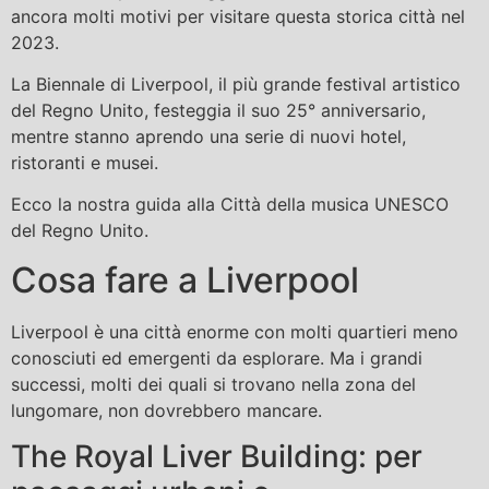
ancora molti motivi per visitare questa storica città nel
2023.
La Biennale di Liverpool, il più grande festival artistico
del Regno Unito, festeggia il suo 25° anniversario,
mentre stanno aprendo una serie di nuovi hotel,
ristoranti e musei.
Ecco la nostra guida alla Città della musica UNESCO
del Regno Unito.
Cosa fare a Liverpool
Liverpool è una città enorme con molti quartieri meno
conosciuti ed emergenti da esplorare. Ma i grandi
successi, molti dei quali si trovano nella zona del
lungomare, non dovrebbero mancare.
The Royal Liver Building: per