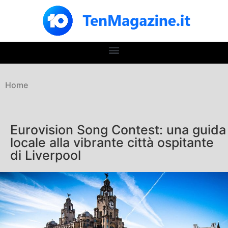
Home
Eurovision Song Contest: una guida
locale alla vibrante città ospitante
di Liverpool