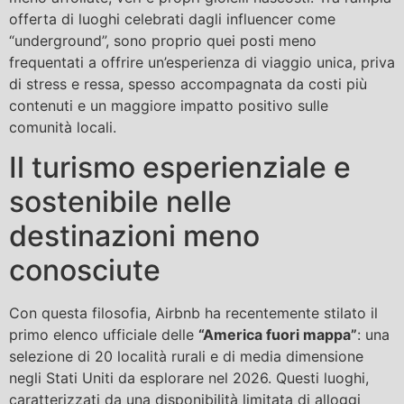
offerta di luoghi celebrati dagli influencer come
“underground”, sono proprio quei posti meno
frequentati a offrire un’esperienza di viaggio unica, priva
di stress e ressa, spesso accompagnata da costi più
contenuti e un maggiore impatto positivo sulle
comunità locali.
Il turismo esperienziale e
sostenibile nelle
destinazioni meno
conosciute
Con questa filosofia, Airbnb ha recentemente stilato il
primo elenco ufficiale delle
“America fuori mappa”
: una
selezione di 20 località rurali e di media dimensione
negli Stati Uniti da esplorare nel 2026. Questi luoghi,
caratterizzati da una disponibilità limitata di alloggi