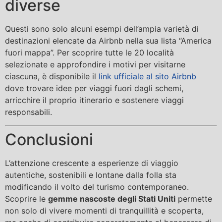
diverse
Questi sono solo alcuni esempi dell’ampia varietà di
destinazioni elencate da Airbnb nella sua lista “America
fuori mappa”. Per scoprire tutte le 20 località
selezionate e approfondire i motivi per visitarne
ciascuna, è disponibile il
link ufficiale al sito Airbnb
dove trovare idee per viaggi fuori dagli schemi,
arricchire il proprio itinerario e sostenere viaggi
responsabili.
Conclusioni
L’attenzione crescente a esperienze di viaggio
autentiche, sostenibili e lontane dalla folla sta
modificando il volto del turismo contemporaneo.
Scoprire le
gemme nascoste degli Stati Uniti
permette
non solo di vivere momenti di tranquillità e scoperta,