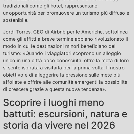
tradizionali come gli hotel, rappresentano
un’opportunità per promuovere un turismo più diffuso e
sostenibile.
Jordi Torres, CEO di Airbnb per le Americhe, sottolinea
come gli affitti a breve termine abbiano rivoluzionato il
modo in cui le destinazioni minori beneficiano del
turismo: «Quando i viaggiatori scoprono un alloggio
unico in una città poco conosciuta, oltre la metà di loro
si sente ispirata a visitarla per la prima volta. Il nostro
obiettivo è di alleggerire la pressione sulle mete più
affollate e offrire alle comunità emergenti la possibilità
di crescere grazie a questa nuova tendenza».
Scoprire i luoghi meno
battuti: escursioni, natura e
storia da vivere nel 2026