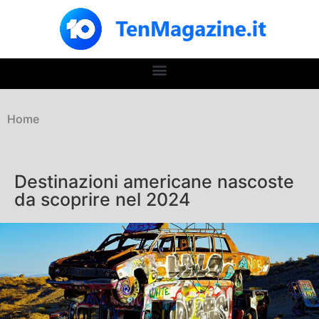
Home
Destinazioni americane nascoste
da scoprire nel 2024