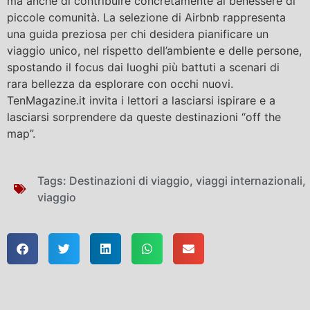
ma anche di contribuire concretamente al benessere di
piccole comunità. La selezione di Airbnb rappresenta
una guida preziosa per chi desidera pianificare un
viaggio unico, nel rispetto dell’ambiente e delle persone,
spostando il focus dai luoghi più battuti a scenari di
rara bellezza da esplorare con occhi nuovi.
TenMagazine.it invita i lettori a lasciarsi ispirare e a
lasciarsi sorprendere da queste destinazioni “off the
map”.
Tags:
Destinazioni di viaggio
,
viaggi internazionali
,
viaggio