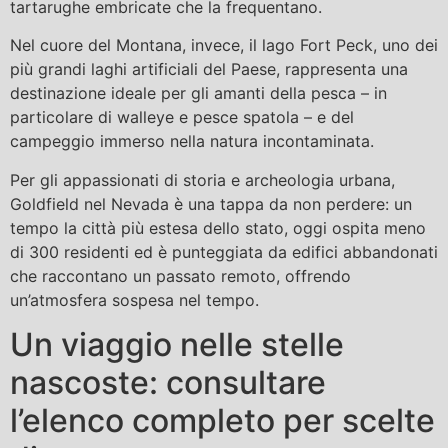
tartarughe embricate che la frequentano.
Nel cuore del Montana, invece, il lago Fort Peck, uno dei
più grandi laghi artificiali del Paese, rappresenta una
destinazione ideale per gli amanti della pesca – in
particolare di walleye e pesce spatola – e del
campeggio immerso nella natura incontaminata.
Per gli appassionati di storia e archeologia urbana,
Goldfield nel Nevada è una tappa da non perdere: un
tempo la città più estesa dello stato, oggi ospita meno
di 300 residenti ed è punteggiata da edifici abbandonati
che raccontano un passato remoto, offrendo
un’atmosfera sospesa nel tempo.
Un viaggio nelle stelle
nascoste: consultare
l’elenco completo per scelte