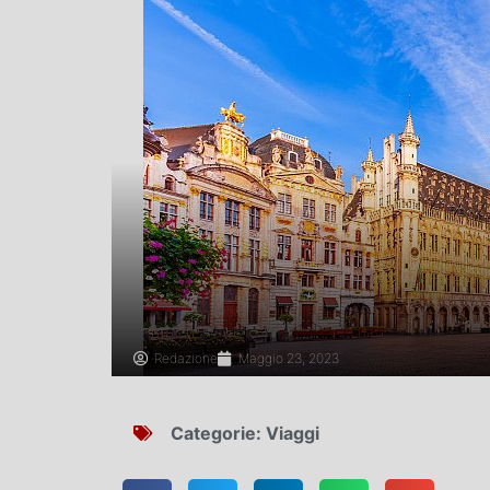
Redazione
Maggio 23, 2023
Categorie:
Viaggi