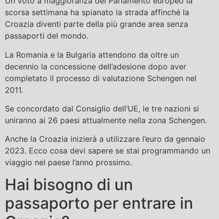
Un voto a maggioranza del Parlamento europeo la
scorsa settimana ha spianato la strada affinché la
Croazia diventi parte della più grande area senza
passaporti del mondo.
La Romania e la Bulgaria attendono da oltre un
decennio la concessione dell’adesione dopo aver
completato il processo di valutazione Schengen nel
2011.
Se concordato dal Consiglio dell’UE, le tre nazioni si
uniranno ai 26 paesi attualmente nella zona Schengen.
Anche la Croazia inizierà a utilizzare l’euro da gennaio
2023. Ecco cosa devi sapere se stai programmando un
viaggio nel paese l’anno prossimo.
Hai bisogno di un
passaporto per entrare in