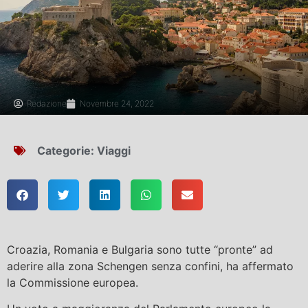
Redazione
Novembre 24, 2022
Categorie:
Viaggi
Croazia, Romania e Bulgaria sono tutte “pronte” ad
aderire alla zona Schengen senza confini, ha affermato
la Commissione europea.