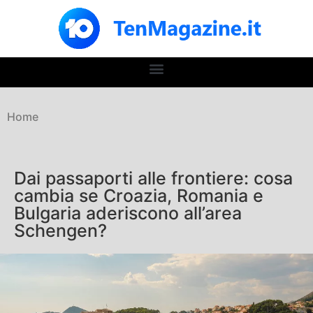
Home
Dai passaporti alle frontiere: cosa
cambia se Croazia, Romania e
Bulgaria aderiscono all’area
Schengen?