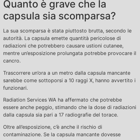
Quanto è grave che la
capsula sia scomparsa?
La sua scomparsa è stata piuttosto brutta, secondo le
autorità. La capsula emette quantità pericolose di
radiazioni che potrebbero causare ustioni cutanee,
mentre un’esposizione prolungata potrebbe provocare il
cancro.
Trascorrere un’ora a un metro dalla capsula mancante
sarebbe come sottoporsi a 10 raggi X, hanno avvertito i
funzionari.
Radiation Services WA ha affermato che potrebbe
essere anche peggio, stimando che la dose di radiazioni
dalla capsula sia pari a 17 radiografie del torace.
Oltre all’esposizione, c’è anche il rischio di
contaminazione. Se la capsula mancante dovesse