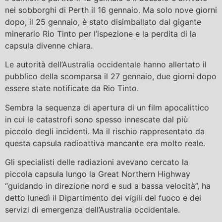
nei sobborghi di Perth il 16 gennaio. Ma solo nove giorni
dopo, il 25 gennaio, è stato disimballato dal gigante
minerario Rio Tinto per l’ispezione e la perdita di la
capsula divenne chiara.
Le autorità dell’Australia occidentale hanno allertato il
pubblico della scomparsa il 27 gennaio, due giorni dopo
essere state notificate da Rio Tinto.
Sembra la sequenza di apertura di un film apocalittico
in cui le catastrofi sono spesso innescate dal più
piccolo degli incidenti. Ma il rischio rappresentato da
questa capsula radioattiva mancante era molto reale.
Gli specialisti delle radiazioni avevano cercato la
piccola capsula lungo la Great Northern Highway
“guidando in direzione nord e sud a bassa velocità”, ha
detto lunedì il Dipartimento dei vigili del fuoco e dei
servizi di emergenza dell’Australia occidentale.