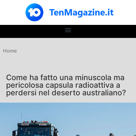
Home
Come ha fatto una minuscola ma
pericolosa capsula radioattiva a
perdersi nel deserto australiano?