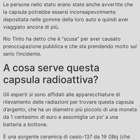
Le persone nello stato erano state anche avvertite che
la capsula potrebbe essersi inconsapevolmente
depositata nelle gomme della loro auto e quindi aver
viaggiato ancora di più.
Rio Tinto ha detto che è “scusa” per aver causato
preoccupazione pubblica e che sta prendendo molto sul
serio l’incidente.
A cosa serve questa
capsula radioattiva?
Gli esperti si sono affidati alle apparecchiature di
rilevamento delle radiazioni per trovare questa capsula
d’argento, che ha un diametro più piccolo di una moneta
da 1 centesimo di euro e assomiglia un po’ a una
batteria a bottone.
È una sorgente ceramica di cesio-137 da 19 GBq (che