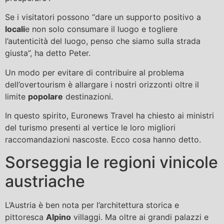
Se i visitatori possono “dare un supporto positivo a
locali
e non solo consumare il luogo e togliere
l’autenticità del luogo, penso che siamo sulla strada
giusta”, ha detto Peter.
Un modo per evitare di contribuire al problema
dell’overtourism è allargare i nostri orizzonti oltre il
limite
popolare
destinazioni.
In questo spirito, Euronews Travel ha chiesto ai ministri
del turismo presenti al vertice le loro migliori
raccomandazioni nascoste. Ecco cosa hanno detto.
Sorseggia le regioni vinicole
austriache
L’Austria è ben nota per l’architettura storica e
pittoresca
Alpino
villaggi. Ma oltre ai grandi palazzi e