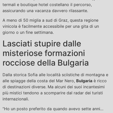
termali e boutique hotel costellano il percorso,
assicurando una vacanza davvero rilassante.
A meno di 50 miglia a sud di Graz, questa regione
vinicola è facilmente accessibile per una gita di un
giorno o un fine settimana.
Lasciati stupire dalle
misteriose formazioni
rocciose della Bulgaria
Dalla storica Sofia alle località sciistiche di montagna e
alle spiagge della costa del Mar Nero,
Bulgaria
è ricco
di destinazioni diverse. Ma alcuni dei suoi incantesimi
più mistici tendono a scomparire dal radar dei turisti
internazionali.
“Ho un posto preferito da quando avevo sette anni…