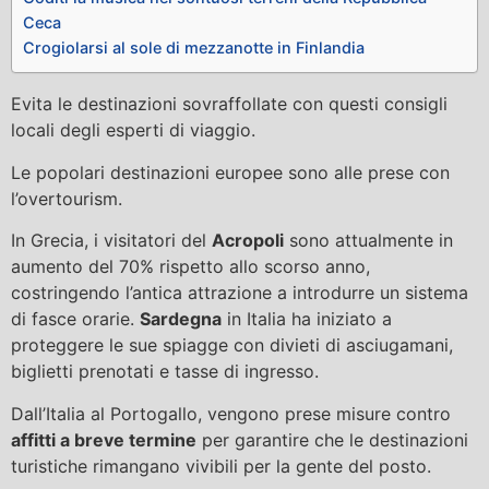
Ceca
Crogiolarsi al sole di mezzanotte in Finlandia
Evita le destinazioni sovraffollate con questi consigli
locali degli esperti di viaggio.
Le popolari destinazioni europee sono alle prese con
l’overtourism.
In Grecia, i visitatori del
Acropoli
sono attualmente in
aumento del 70% rispetto allo scorso anno,
costringendo l’antica attrazione a introdurre un sistema
di fasce orarie.
Sardegna
in Italia ha iniziato a
proteggere le sue spiagge con divieti di asciugamani,
biglietti prenotati e tasse di ingresso.
Dall’Italia al Portogallo, vengono prese misure contro
affitti a breve termine
per garantire che le destinazioni
turistiche rimangano vivibili per la gente del posto.