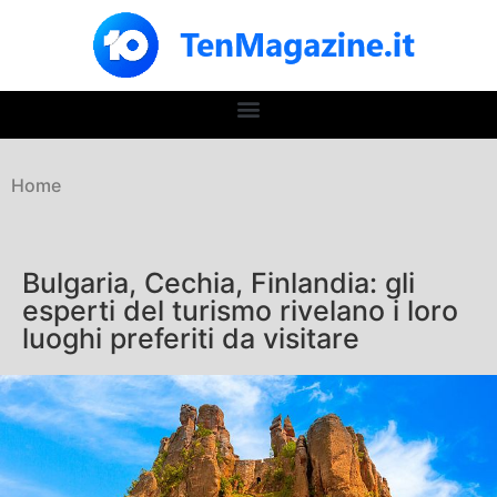
Home
Bulgaria, Cechia, Finlandia: gli
esperti del turismo rivelano i loro
luoghi preferiti da visitare