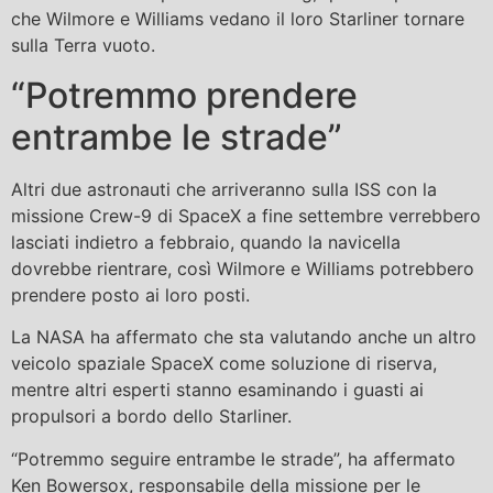
che Wilmore e Williams vedano il loro Starliner tornare
sulla Terra vuoto.
“Potremmo prendere
entrambe le strade”
Altri due astronauti che arriveranno sulla ISS con la
missione Crew-9 di SpaceX a fine settembre verrebbero
lasciati indietro a febbraio, quando la navicella
dovrebbe rientrare, così Wilmore e Williams potrebbero
prendere posto ai loro posti.
La NASA ha affermato che sta valutando anche un altro
veicolo spaziale SpaceX come soluzione di riserva,
mentre altri esperti stanno esaminando i guasti ai
propulsori a bordo dello Starliner.
“Potremmo seguire entrambe le strade”, ha affermato
Ken Bowersox, responsabile della missione per le