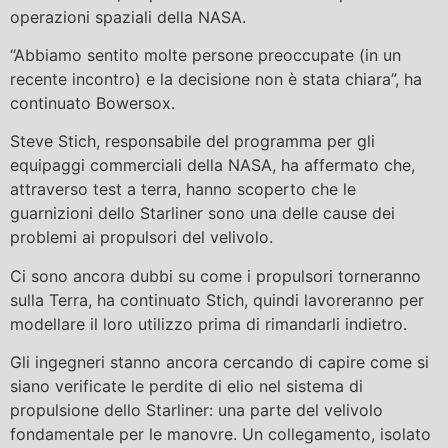
operazioni spaziali della NASA.
“Abbiamo sentito molte persone preoccupate (in un
recente incontro) e la decisione non è stata chiara”, ha
continuato Bowersox.
Steve Stich, responsabile del programma per gli
equipaggi commerciali della NASA, ha affermato che,
attraverso test a terra, hanno scoperto che le
guarnizioni dello Starliner sono una delle cause dei
problemi ai propulsori del velivolo.
Ci sono ancora dubbi su come i propulsori torneranno
sulla Terra, ha continuato Stich, quindi lavoreranno per
modellare il loro utilizzo prima di rimandarli indietro.
Gli ingegneri stanno ancora cercando di capire come si
siano verificate le perdite di elio nel sistema di
propulsione dello Starliner: una parte del velivolo
fondamentale per le manovre. Un collegamento, isolato