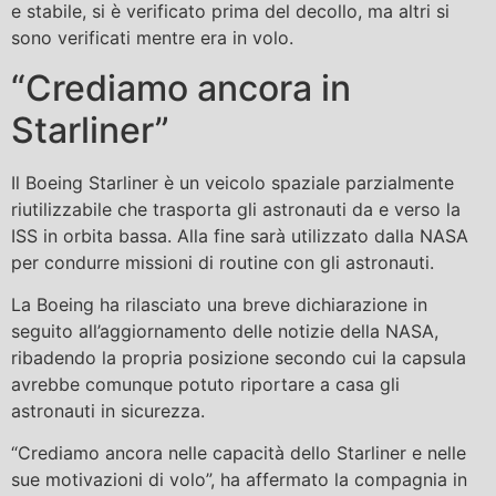
e stabile, si è verificato prima del decollo, ma altri si
sono verificati mentre era in volo.
“Crediamo ancora in
Starliner”
Il Boeing Starliner è un veicolo spaziale parzialmente
riutilizzabile che trasporta gli astronauti da e verso la
ISS in orbita bassa. Alla fine sarà utilizzato dalla NASA
per condurre missioni di routine con gli astronauti.
La Boeing ha rilasciato una breve dichiarazione in
seguito all’aggiornamento delle notizie della NASA,
ribadendo la propria posizione secondo cui la capsula
avrebbe comunque potuto riportare a casa gli
astronauti in sicurezza.
“Crediamo ancora nelle capacità dello Starliner e nelle
sue motivazioni di volo”, ha affermato la compagnia in