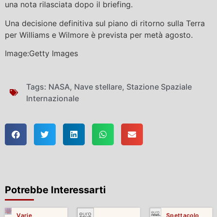
una nota rilasciata dopo il briefing.
Una decisione definitiva sul piano di ritorno sulla Terra
per Williams e Wilmore è prevista per metà agosto.
Image:Getty Images
Tags:
NASA
,
Nave stellare
,
Stazione Spaziale
Internazionale
Potrebbe Interessarti
Varie
Spettacolo