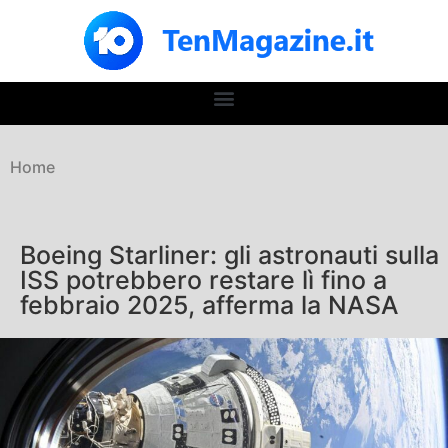
Home
Boeing Starliner: gli astronauti sulla
ISS potrebbero restare lì fino a
febbraio 2025, afferma la NASA