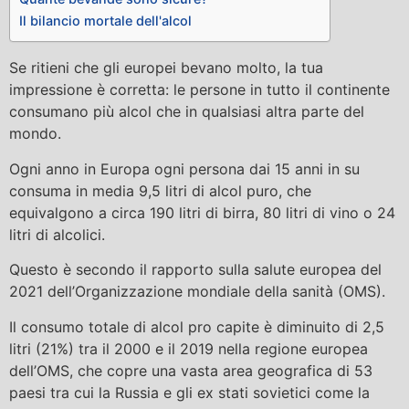
Il bilancio mortale dell'alcol
Se ritieni che gli europei bevano molto, la tua
impressione è corretta: le persone in tutto il continente
consumano più alcol che in qualsiasi altra parte del
mondo.
Ogni anno in Europa ogni persona dai 15 anni in su
consuma in media 9,5 litri di alcol puro, che
equivalgono a circa 190 litri di birra, 80 litri di vino o 24
litri di alcolici.
Questo è secondo il rapporto sulla salute europea del
2021 dell’Organizzazione mondiale della sanità (OMS).
Il consumo totale di alcol pro capite è diminuito di 2,5
litri (21%) tra il 2000 e il 2019 nella regione europea
dell’OMS, che copre una vasta area geografica di 53
paesi tra cui la Russia e gli ex stati sovietici come la