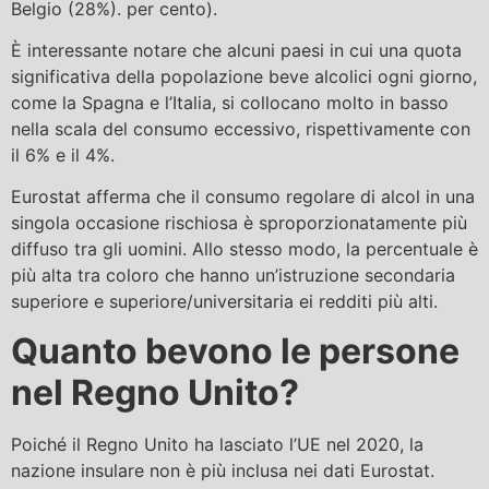
Belgio (28%). per cento).
È interessante notare che alcuni paesi in cui una quota
significativa della popolazione beve alcolici ogni giorno,
come la Spagna e l’Italia, si collocano molto in basso
nella scala del consumo eccessivo, rispettivamente con
il 6% e il 4%.
Eurostat afferma che il consumo regolare di alcol in una
singola occasione rischiosa è sproporzionatamente più
diffuso tra gli uomini. Allo stesso modo, la percentuale è
più alta tra coloro che hanno un’istruzione secondaria
superiore e superiore/universitaria ei redditi più alti.
Quanto bevono le persone
nel Regno Unito?
Poiché il Regno Unito ha lasciato l’UE nel 2020, la
nazione insulare non è più inclusa nei dati Eurostat.