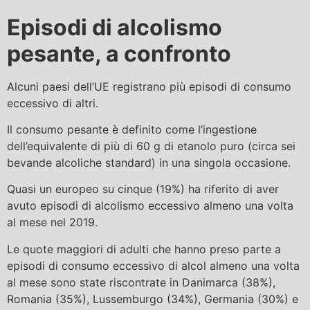
Episodi di alcolismo
pesante, a confronto
Alcuni paesi dell’UE registrano più episodi di consumo
eccessivo di altri.
Il consumo pesante è definito come l’ingestione
dell’equivalente di più di 60 g di etanolo puro (circa sei
bevande alcoliche standard) in una singola occasione.
Quasi un europeo su cinque (19%) ha riferito di aver
avuto episodi di alcolismo eccessivo almeno una volta
al mese nel 2019.
Le quote maggiori di adulti che hanno preso parte a
episodi di consumo eccessivo di alcol almeno una volta
al mese sono state riscontrate in Danimarca (38%),
Romania (35%), Lussemburgo (34%), Germania (30%) e