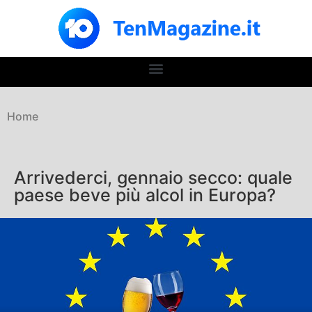
Home
Arrivederci, gennaio secco: quale
paese beve più alcol in Europa?