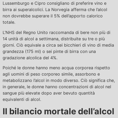
Lussemburgo e Cipro consigliano di preferire vino e
birra ai superalcolici. La Norvegia afferma che l’alcol
non dovrebbe superare il 5% dell’apporto calorico
totale.
L’NHS del Regno Unito raccomanda di bere non più di
14 unità di alcol a settimana, distribuite su tre o più
giorni. Ciò equivale a circa sei bicchieri di vino di media
grandezza (175 ml) o sei pinte di birra con una
gradazione alcolica del 4%.
Poiché le donne hanno meno acqua corporea rispetto
agli uomini di peso corporeo simile, assorbono e
metabolizzano l’alcol in modo diverso. Ciò significa che,
in generale, le donne hanno concentrazioni di alcol nel
sangue più elevate dopo aver bevuto quantità
equivalenti di alcol.
Il bilancio mortale dell’alcol