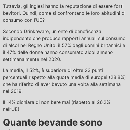
Tuttavia, gli inglesi hanno la reputazione di essere forti
bevitori. Quindi, come si confrontano le loro abitudini di
consumo con l’UE?
Secondo Drinkaware, un ente di beneficenza
indipendente che produce rapporti annuali sul consumo
di alcol nel Regno Unito, il 57% degli uomini britannici e
il 47% delle donne hanno consumato alcol almeno
settimanalmente nel 2020.
La media, il 52%, è superiore di oltre 23 punti
percentuali rispetto alla quota media di europei (28,8%)
che ha riferito di aver bevuto una volta alla settimana
nel 2019.
Il 14% dichiara di non bere mai (rispetto al 26,2%
nell’UE).
Quante bevande sono