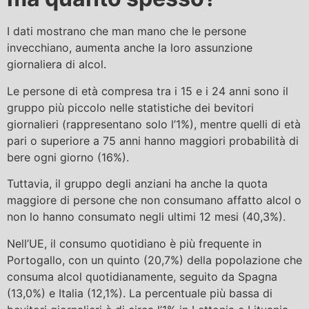
I dati mostrano che man mano che le persone
invecchiano, aumenta anche la loro assunzione
giornaliera di alcol.
Le persone di età compresa tra i 15 e i 24 anni sono il
gruppo più piccolo nelle statistiche dei bevitori
giornalieri (rappresentano solo l’1%), mentre quelli di età
pari o superiore a 75 anni hanno maggiori probabilità di
bere ogni giorno (16%).
Tuttavia, il gruppo degli anziani ha anche la quota
maggiore di persone che non consumano affatto alcol o
non lo hanno consumato negli ultimi 12 mesi (40,3%).
Nell’UE, il consumo quotidiano è più frequente in
Portogallo, con un quinto (20,7%) della popolazione che
consuma alcol quotidianamente, seguito da Spagna
(13,0%) e Italia (12,1%). La percentuale più bassa di