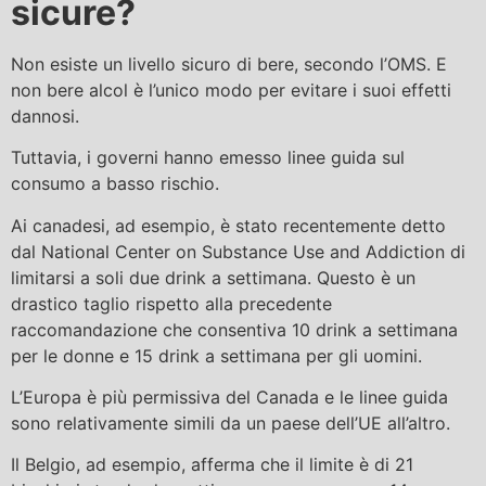
sicure?
Non esiste un livello sicuro di bere, secondo l’OMS. E
non bere alcol è l’unico modo per evitare i suoi effetti
dannosi.
Tuttavia, i governi hanno emesso linee guida sul
consumo a basso rischio.
Ai canadesi, ad esempio, è stato recentemente detto
dal National Center on Substance Use and Addiction di
limitarsi a soli due drink a settimana. Questo è un
drastico taglio rispetto alla precedente
raccomandazione che consentiva 10 drink a settimana
per le donne e 15 drink a settimana per gli uomini.
L’Europa è più permissiva del Canada e le linee guida
sono relativamente simili da un paese dell’UE all’altro.
Il Belgio, ad esempio, afferma che il limite è di 21