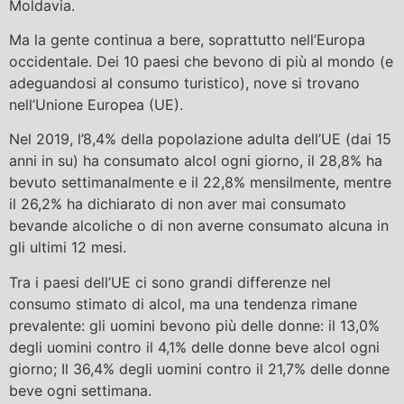
Moldavia.
Ma la gente continua a bere, soprattutto nell’Europa
occidentale. Dei 10 paesi che bevono di più al mondo (e
adeguandosi al consumo turistico), nove si trovano
nell’Unione Europea (UE).
Nel 2019, l’8,4% della popolazione adulta dell’UE (dai 15
anni in su) ha consumato alcol ogni giorno, il 28,8% ha
bevuto settimanalmente e il 22,8% mensilmente, mentre
il 26,2% ha dichiarato di non aver mai consumato
bevande alcoliche o di non averne consumato alcuna in
gli ultimi 12 mesi.
Tra i paesi dell’UE ci sono grandi differenze nel
consumo stimato di alcol, ma una tendenza rimane
prevalente: gli uomini bevono più delle donne: il 13,0%
degli uomini contro il 4,1% delle donne beve alcol ogni
giorno; Il 36,4% degli uomini contro il 21,7% delle donne
beve ogni settimana.