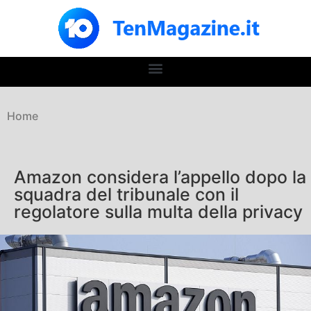
Home
Amazon considera l’appello dopo la
squadra del tribunale con il
regolatore sulla multa della privacy