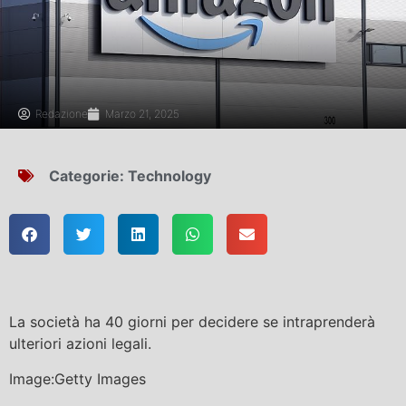
Redazione
Marzo 21, 2025
Categorie:
Technology
La società ha 40 giorni per decidere se intraprenderà
ulteriori azioni legali.
Image:Getty Images