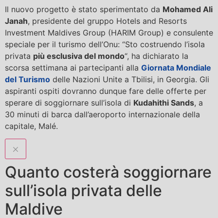
Il nuovo progetto è stato sperimentato da
Mohamed Ali
Janah
, presidente del gruppo Hotels and Resorts
Investment Maldives Group (HARIM Group) e consulente
speciale per il turismo dell’Onu: “Sto costruendo l’isola
privata
più esclusiva del mondo
“, ha dichiarato la
scorsa settimana ai partecipanti alla
Giornata Mondiale
del Turismo
delle Nazioni Unite a Tbilisi, in Georgia. Gli
aspiranti ospiti dovranno dunque fare delle offerte per
sperare di soggiornare sull’isola di
Kudahithi Sands
, a
30 minuti di barca dall’aeroporto internazionale della
capitale, Malé.
Quanto costerà soggiornare
sull’isola privata delle
Maldive