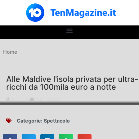
Home
Alle Maldive l'isola privata per ultra-
ricchi da 100mila euro a notte
Redazione
Ottobre 3, 2024
Categorie:
Spettacolo