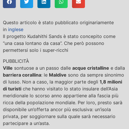
Questo articolo è stato pubblicato originariamente
in
inglese
Il progetto Kudahithi Sands è stato concepito come
“una casa lontano da casa”. Che però possono
permettersi solo i super-ricchi
PUBBLICITÀ
Ville
sontuose a un passo dalle
acque cristalline
e dalla
barriera corallina
: le
Maldive
sono da sempre sinonimo
di lusso. Non a caso, la maggior parte degli
1,8 milioni
di turisti
che hanno visitato lo stato insulare dell’Asia
meridionale lo scorso anno appartiene alla fascia più
ricca della popolazione mondiale. Per loro, presto sarà
disponibile un’offerta ancor più esclusiva: un’isola
privata, per soggiornare sulla quale sarà necessario
partecipare a un’asta.