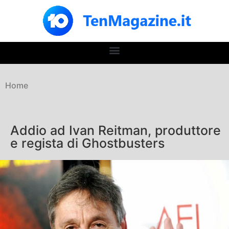
Home
Addio ad Ivan Reitman, produttore
e regista di Ghostbusters