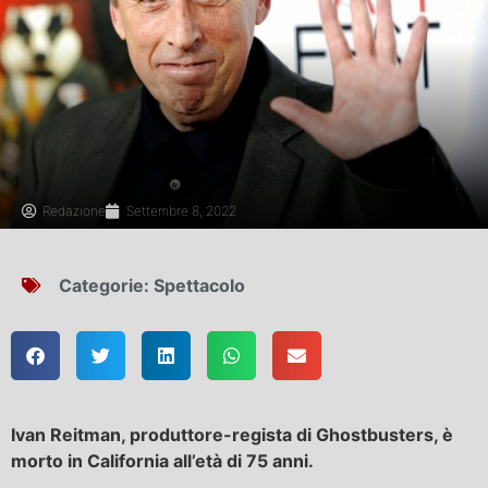
Redazione
Settembre 8, 2022
Categorie:
Spettacolo
Ivan Reitman, produttore-regista di Ghostbusters, è
morto in California all’età di 75 anni.