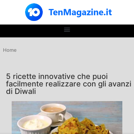
Home
5 ricette innovative che puoi
facilmente realizzare con gli avanzi
di Diwali