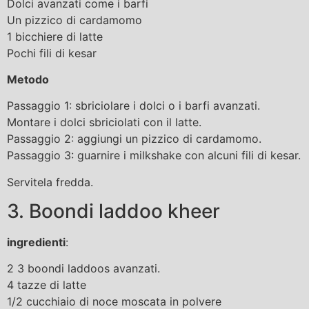
Dolci avanzati come i barfi
Un pizzico di cardamomo
1 bicchiere di latte
Pochi fili di kesar
Metodo
Passaggio 1: sbriciolare i dolci o i barfi avanzati.
Montare i dolci sbriciolati con il latte.
Passaggio 2: aggiungi un pizzico di cardamomo.
Passaggio 3: guarnire i milkshake con alcuni fili di kesar.
Servitela fredda.
3. Boondi laddoo kheer
ingredienti
:
2 3 boondi laddoos avanzati.
4 tazze di latte
1/2 cucchiaio di noce moscata in polvere