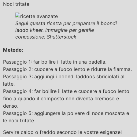
Noci tritate
Segui questa ricetta per preparare il boondi
laddo kheer. Immagine per gentile
concessione: Shutterstock
Metodo
:
Passaggio 1: far bollire il latte in una padella.
Passaggio 2: cuocere a fuoco lento e ridurre la fiamma.
Passaggio 3: aggiungi i boondi laddoos sbriciolati al
latte.
Passaggio 4: far bollire il latte e cuocere a fuoco lento
fino a quando il composto non diventa cremoso e
denso.
Passaggio 5: aggiungere la polvere di noce moscata e
le noci tritate.
Servire caldo o freddo secondo le vostre esigenze!