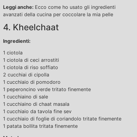
Leggi anche:
Ecco come ho usato gli ingredienti
avanzati della cucina per coccolare la mia pelle
4. Kheelchaat
Ingredienti:
1 ciotola
1 ciotola di ceci arrostiti
1 ciotola di riso soffiato
2 cucchiai di cipolla
1 cucchiaio di pomodoro
1 peperoncino verde tritato finemente
1 cucchiaino di sale
1 cucchiaino di chaat masala
1 cucchiaio da tavola fine sev
1 cucchiaio di foglie di coriandolo tritate finemente
1 patata bollita tritata finemente