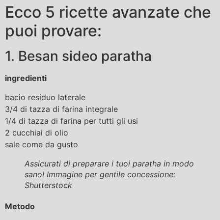
Ecco 5 ricette avanzate che
puoi provare:
1. Besan sideo paratha
ingredienti
bacio residuo laterale
3/4 di tazza di farina integrale
1/4 di tazza di farina per tutti gli usi
2 cucchiai di olio
sale come da gusto
Assicurati di preparare i tuoi paratha in modo
sano! Immagine per gentile concessione:
Shutterstock
Metodo