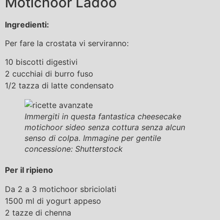
Motichoor Ladoo
Ingredienti:
Per fare la crostata vi serviranno:
10 biscotti digestivi
2 cucchiai di burro fuso
1/2 tazza di latte condensato
Immergiti in questa fantastica cheesecake
motichoor sideo senza cottura senza alcun
senso di colpa. Immagine per gentile
concessione: Shutterstock
Per il ripieno
Da 2 a 3 motichoor sbriciolati
1500 ml di yogurt appeso
2 tazze di chenna