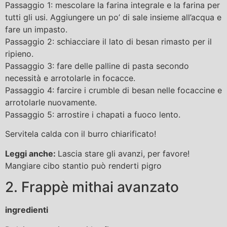
Passaggio 1: mescolare la farina integrale e la farina per
tutti gli usi. Aggiungere un po’ di sale insieme all’acqua e
fare un impasto.
Passaggio 2: schiacciare il lato di besan rimasto per il
ripieno.
Passaggio 3: fare delle palline di pasta secondo
necessità e arrotolarle in focacce.
Passaggio 4: farcire i crumble di besan nelle focaccine e
arrotolarle nuovamente.
Passaggio 5: arrostire i chapati a fuoco lento.
Servitela calda con il burro chiarificato!
Leggi anche:
Lascia stare gli avanzi, per favore!
Mangiare cibo stantio può renderti pigro
2. Frappè mithai avanzato
ingredienti