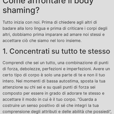
Come affrontare il body
shaming?
Tutto inizia con noi. Prima di chiedere agli altri di
badare alla loro lingua e prima di criticare i corpi degli
altri, dobbiamo prima imparare ad amare noi stessi e
accettare ciò che siamo nel loro insieme.
1. Concentrati su tutto te stesso
Comprendi che sei un tutto, una combinazione di punti
di forza, debolezze, perfezioni e imperfezioni. Avere un
certo tipo di corpo è solo una parte di te e non il tuo
intero. Nei momenti di bassa autostima, sposta la tua
attenzione su chi sei e su quali punti di forza sei
composto per essere in grado di adorare te stesso e
accettare il modo in cui è il tuo corpo. “Guarda a
costruire un senso positivo di sé che integri la tua
comprensione degli attributi e delle abilità che possiedi”,