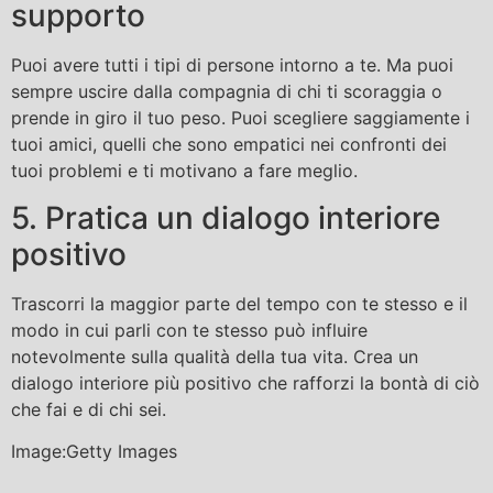
supporto
Puoi avere tutti i tipi di persone intorno a te. Ma puoi
sempre uscire dalla compagnia di chi ti scoraggia o
prende in giro il tuo peso. Puoi scegliere saggiamente i
tuoi amici, quelli che sono empatici nei confronti dei
tuoi problemi e ti motivano a fare meglio.
5. Pratica un dialogo interiore
positivo
Trascorri la maggior parte del tempo con te stesso e il
modo in cui parli con te stesso può influire
notevolmente sulla qualità della tua vita. Crea un
dialogo interiore più positivo che rafforzi la bontà di ciò
che fai e di chi sei.
Image:Getty Images