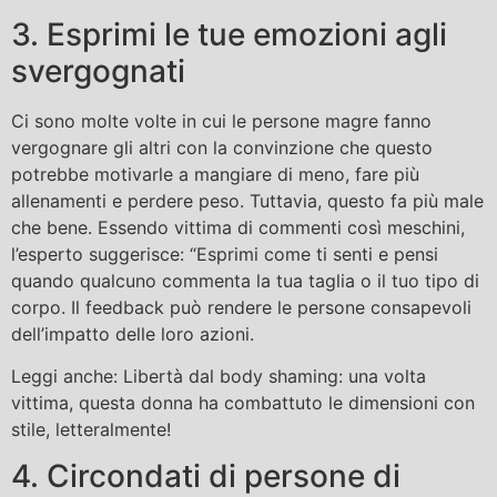
3. Esprimi le tue emozioni agli
svergognati
Ci sono molte volte in cui le persone magre fanno
vergognare gli altri con la convinzione che questo
potrebbe motivarle a mangiare di meno, fare più
allenamenti e perdere peso. Tuttavia, questo fa più male
che bene. Essendo vittima di commenti così meschini,
l’esperto suggerisce: “Esprimi come ti senti e pensi
quando qualcuno commenta la tua taglia o il tuo tipo di
corpo. Il feedback può rendere le persone consapevoli
dell’impatto delle loro azioni.
Leggi anche: Libertà dal body shaming: una volta
vittima, questa donna ha combattuto le dimensioni con
stile, letteralmente!
4. Circondati di persone di