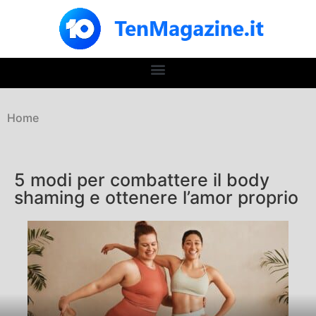
Home
5 modi per combattere il body
shaming e ottenere l’amor proprio