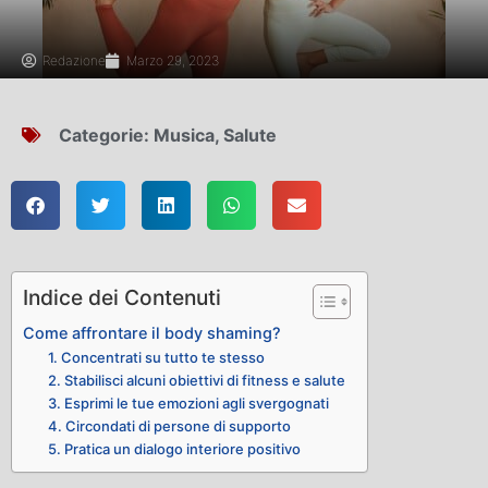
Redazione
Marzo 29, 2023
Categorie:
Musica
,
Salute
Indice dei Contenuti
Come affrontare il body shaming?
1. Concentrati su tutto te stesso
2. Stabilisci alcuni obiettivi di fitness e salute
3. Esprimi le tue emozioni agli svergognati
4. Circondati di persone di supporto
5. Pratica un dialogo interiore positivo