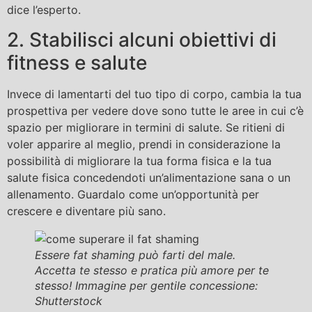
dice l’esperto.
2. Stabilisci alcuni obiettivi di
fitness e salute
Invece di lamentarti del tuo tipo di corpo, cambia la tua
prospettiva per vedere dove sono tutte le aree in cui c’è
spazio per migliorare in termini di salute. Se ritieni di
voler apparire al meglio, prendi in considerazione la
possibilità di migliorare la tua forma fisica e la tua
salute fisica concedendoti un’alimentazione sana o un
allenamento. Guardalo come un’opportunità per
crescere e diventare più sano.
Essere fat shaming può farti del male.
Accetta te stesso e pratica più amore per te
stesso! Immagine per gentile concessione:
Shutterstock