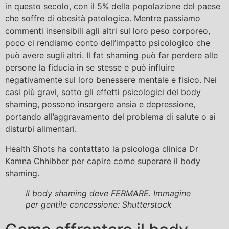
in questo secolo, con il 5% della popolazione del paese
che soffre di obesità patologica. Mentre passiamo
commenti insensibili agli altri sul loro peso corporeo,
poco ci rendiamo conto dell’impatto psicologico che
può avere sugli altri. Il fat shaming può far perdere alle
persone la fiducia in se stesse e può influire
negativamente sul loro benessere mentale e fisico. Nei
casi più gravi, sotto gli effetti psicologici del body
shaming, possono insorgere ansia e depressione,
portando all’aggravamento del problema di salute o ai
disturbi alimentari.
Health Shots ha contattato la psicologa clinica Dr
Kamna Chhibber per capire come superare il body
shaming.
Il body shaming deve FERMARE. Immagine
per gentile concessione: Shutterstock